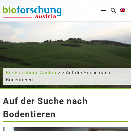
What are you looking for?
Bio Forschung Austria
> > Auf der Suche nach
Bodentieren
Auf der Suche nach
Bodentieren