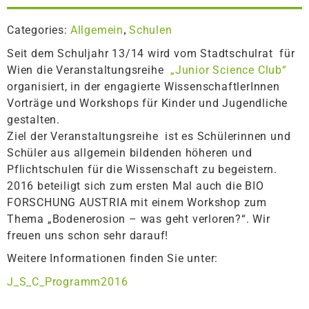
Categories:
Allgemein
Schulen
,
Seit dem Schuljahr 13/14 wird vom Stadtschulrat für
Wien die Veranstaltungsreihe
„Junior Science Club“
organisiert, in der engagierte WissenschaftlerInnen
Vorträge und Workshops für Kinder und Jugendliche
gestalten.
Ziel der Veranstaltungsreihe ist es Schülerinnen und
Schüler aus allgemein bildenden höheren und
Pflichtschulen für die Wissenschaft zu begeistern.
2016 beteiligt sich zum ersten Mal auch die BIO
FORSCHUNG AUSTRIA mit einem Workshop zum
Thema „Bodenerosion – was geht verloren?“. Wir
freuen uns schon sehr darauf!
Weitere Informationen finden Sie unter:
J_S_C_Programm2016