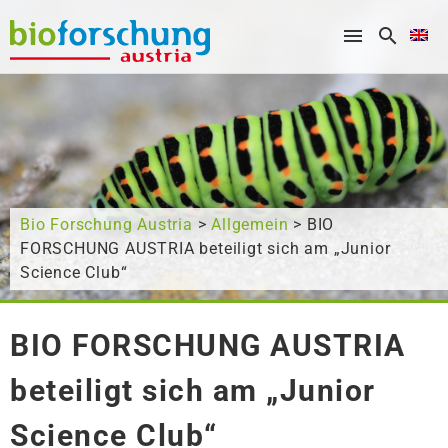
What are you looking for?
Bio Forschung Austria
>
Allgemein
> BIO
FORSCHUNG AUSTRIA beteiligt sich am „Junior
Science Club“
BIO FORSCHUNG AUSTRIA
beteiligt sich am „Junior
Science Club“