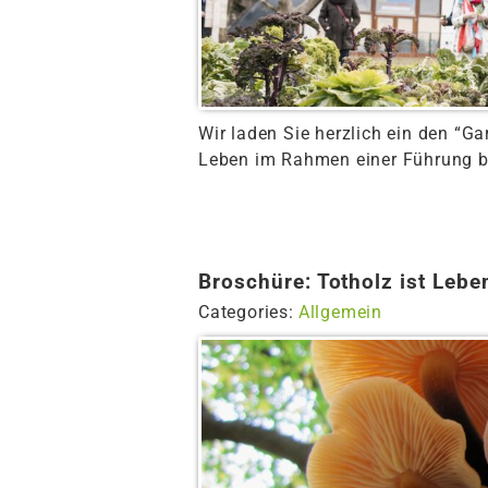
Wir laden Sie herzlich ein den “Ga
Leben im Rahmen einer Führung be
Broschüre: Totholz ist Lebe
Categories:
Allgemein