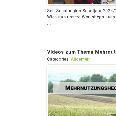
Seit Schulbeginn Schuljahr 2024/
Wien nun unsere Workshops auch 
...
Videos zum Thema Mehrnut
Categories:
Allgemein