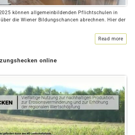
2025 können allgemeinbildenden Pflichtschulen in
über die Wiener Bildungschancen abrechnen. Hier der
Read more
zungshecken online