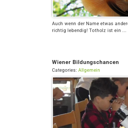
Auch wenn der Name etwas andere
richtig lebendig! Totholz ist ein ...
Wiener Bildungschancen
Categories:
Allgemein