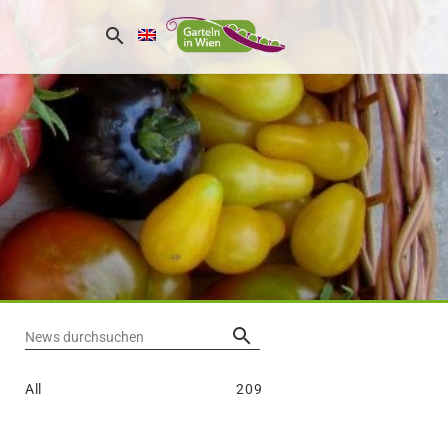
News durchsuchen
All
209