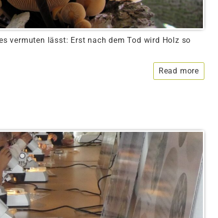
s vermuten lässt: Erst nach dem Tod wird Holz so
Read more