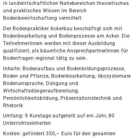
in landwirtschaftlichen Nahebereichen theoretisches
und praktisches Wissen im Bereich
Bodenbewirtschaftung vermittelt.
Der
Bodenpraktiker Ackerbau
beschäftigt sich mit
Bodenbearbeitung und Bodenprozesse am Acker. Die
TeilnehmerInnen werden mit dieser Ausbildung
qualifiziert, als bäuerliche AnsprechpartnerInnen für
Bodenfragen regional tätig zu sein.
Inhalte:
Bodenaufbau und Bodenbildungsprozesse,
Boden und Pflanze, Bodenbearbeitung, ökosystemare
Bodenansprache, Düngung und
Wirtschaftsdüngeraufbereitung,
Persönlichkeitsbildung, Präsentationstechnik und
Rhetorik
Umfang:
9 Kurstage aufgeteilt auf ein Jahr, 80
Unterrichtseinheiten
Kosten
: gefördert 350,– Euro für den gesamten