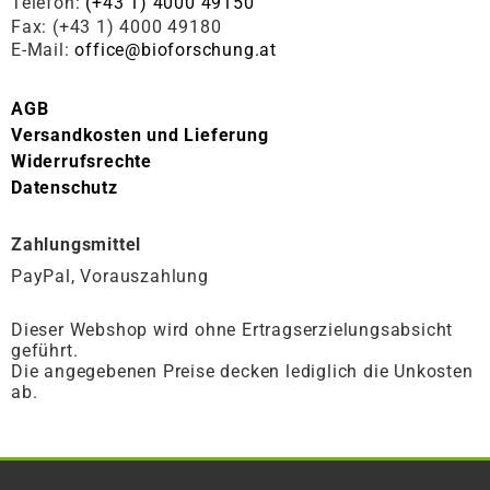
Telefon:
(+43 1) 4000 49150
Fax: (+43 1) 4000 49180
E-Mail:
office@bioforschung.at
AGB
Versandkosten und Lieferung
Widerrufsrechte
Datenschutz
Zahlungsmittel
PayPal, Vorauszahlung
Dieser Webshop wird ohne Ertragserzielungsabsicht
geführt.
Die angegebenen Preise decken lediglich die Unkosten
ab.