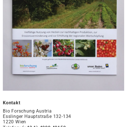
Kontakt
Bio Forschung Austria
Esslinger Hauptstraße 132-134
1220 Wien