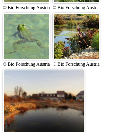
© Bio Forschung Austria
© Bio Forschung Austria
© Bio Forschung Austria
© Bio Forschung Austria