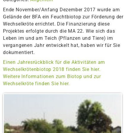
Ende November/Anfang Dezember 2017 wurde am
Gelände der BFA ein Feuchtbiotop zur Förderung der
Wechselkröte errichtet. Die Finanzierung diese
Projektes erfolgte durch die MA 22. Wie sich das
Leben im und am Teich (Pflanzen und Tiere) im
vergangenen Jahr entwickelt hat, haben wir für Sie
dokumentiert.
Einen Jahresrückblick für die Aktivitäten am
Wechselkrötenbiotop 2018 finden Sie hier.
Weitere Informationen zum Biotop und zur
Wechselkröte finden Sie hier.