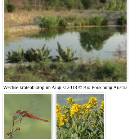
Wechselkrötenbiotop im August 2018 © Bio Forschung Austria