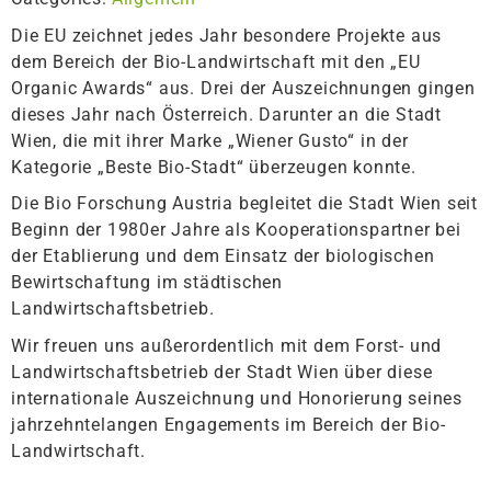
Die EU zeichnet jedes Jahr besondere Projekte aus
dem Bereich der Bio-Landwirtschaft mit den „EU
Organic Awards“ aus. Drei der Auszeichnungen gingen
dieses Jahr nach Österreich. Darunter an die Stadt
Wien, die mit ihrer Marke „Wiener Gusto“ in der
Kategorie „Beste Bio-Stadt“ überzeugen konnte.
Die Bio Forschung Austria begleitet die Stadt Wien seit
Beginn der 1980er Jahre als Kooperationspartner bei
der Etablierung und dem Einsatz der biologischen
Bewirtschaftung im städtischen
Landwirtschaftsbetrieb.
Wir freuen uns außerordentlich mit dem Forst- und
Landwirtschaftsbetrieb der Stadt Wien über diese
internationale Auszeichnung und Honorierung seines
jahrzehntelangen Engagements im Bereich der Bio-
Landwirtschaft.