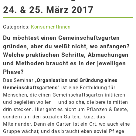
24. & 25. März 2017
Categories:
KonsumentInnen
Du möchtest einen Gemeinschaftsgarten
gründen, aber du weißt nicht, wo anfangen?
Welche praktischen Schritte, Abmachungen
und Methoden braucht es in der jeweiligen
Phase?
Das Seminar „
Organisation und Gründung eines
Gemeinschaftsgartens
“ ist eine Fortbildung für
Menschen, die einen Gemeinschaftsgarten initiieren
und begleiten wollen – und solche, die bereits mitten
drin stecken. Hier geht es nicht um Pflanzen & Beete,
sondern um den sozialen Garten, kurz: das
Miteinander. Denn ein Garten ist ein Ort, wo auch eine
Gruppe wächst; und das braucht eben soviel Pflege