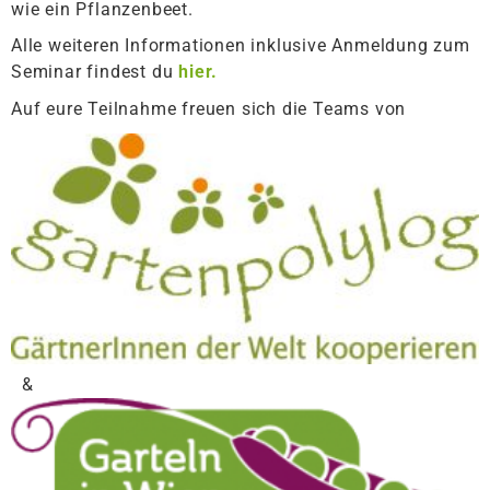
wie ein Pflanzenbeet.
Alle weiteren Informationen inklusive Anmeldung zum
Seminar findest du
hier.
Auf eure Teilnahme freuen sich die Teams von
&