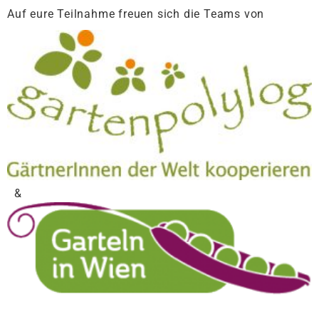
Auf eure Teilnahme freuen sich die Teams von
&