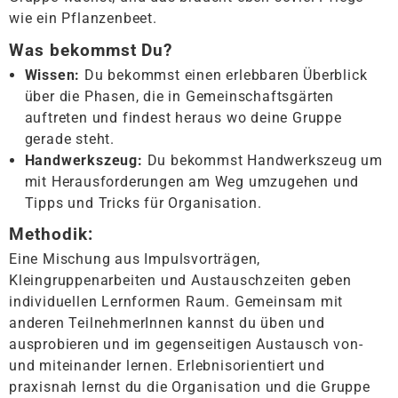
wie ein Pflanzenbeet.
Was bekommst Du?
Wissen:
Du bekommst einen erlebbaren Überblick
über die Phasen, die in Gemeinschaftsgärten
auftreten und findest heraus wo deine Gruppe
gerade steht.
Handwerkszeug:
Du bekommst Handwerkszeug um
mit Herausforderungen am Weg umzugehen und
Tipps und Tricks für Organisation.
Methodik:
Eine Mischung aus Impulsvorträgen,
Kleingruppenarbeiten und Austauschzeiten geben
individuellen Lernformen Raum. Gemeinsam mit
anderen TeilnehmerInnen kannst du üben und
ausprobieren und im gegenseitigen Austausch von-
und miteinander lernen. Erlebnisorientiert und
praxisnah lernst du die Organisation und die Gruppe