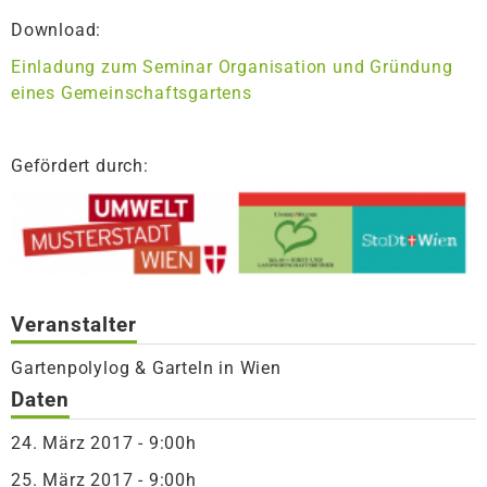
Download:
Einladung zum Seminar Organisation und Gründung
eines Gemeinschaftsgartens
Gefördert durch:
Veranstalter
Gartenpolylog & Garteln in Wien
Daten
24. März 2017 - 9:00h
25. März 2017 - 9:00h