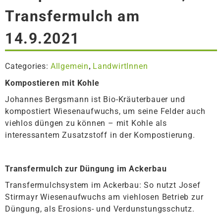
Transfermulch am
14.9.2021
Categories:
Allgemein
LandwirtInnen
,
Kompostieren mit Kohle
Johannes Bergsmann ist Bio-Kräuterbauer und
kompostiert Wiesenaufwuchs, um seine Felder auch
viehlos düngen zu können – mit Kohle als
interessantem Zusatzstoff in der Kompostierung.
Transfermulch zur Düngung im Ackerbau
Transfermulchsystem im Ackerbau: So nutzt Josef
Stirmayr Wiesenaufwuchs am viehlosen Betrieb zur
Düngung, als Erosions- und Verdunstungsschutz.