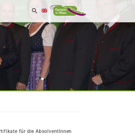
rtifikate für die AbsolventInnen