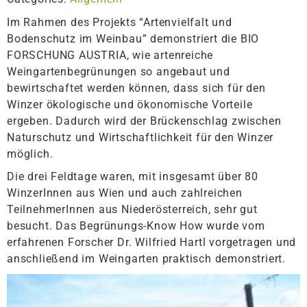
Im Rahmen des Projekts “Artenvielfalt und
Bodenschutz im Weinbau” demonstriert die BIO
FORSCHUNG AUSTRIA, wie artenreiche
Weingartenbegrünungen so angebaut und
bewirtschaftet werden können, dass sich für den
Winzer ökologische und ökonomische Vorteile
ergeben. Dadurch wird der Brückenschlag zwischen
Naturschutz und Wirtschaftlichkeit für den Winzer
möglich.
Die drei Feldtage waren, mit insgesamt über 80
WinzerInnen aus Wien und auch zahlreichen
TeilnehmerInnen aus Niederösterreich, sehr gut
besucht. Das Begrünungs-Know How wurde vom
erfahrenen Forscher Dr. Wilfried Hartl vorgetragen und
anschließend im Weingarten praktisch demonstriert.