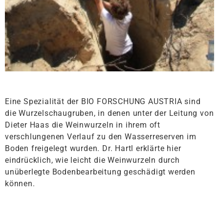
Eine Spezialität der BIO FORSCHUNG AUSTRIA sind
die Wurzelschaugruben, in denen unter der Leitung von
Dieter Haas die Weinwurzeln in ihrem oft
verschlungenen Verlauf zu den Wasserreserven im
Boden freigelegt wurden. Dr. Hartl erklärte hier
eindrücklich, wie leicht die Weinwurzeln durch
unüberlegte Bodenbearbeitung geschädigt werden
können.