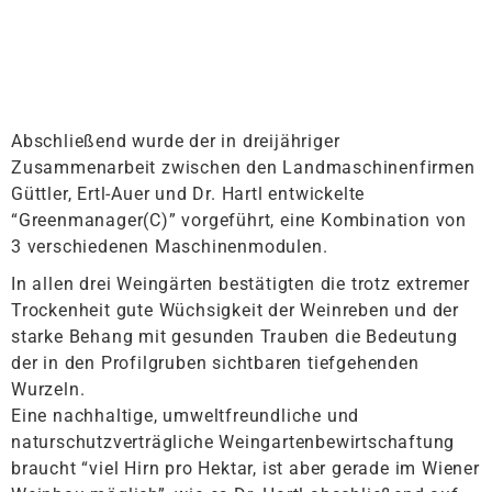
Abschließend wurde der in dreijähriger
Zusammenarbeit zwischen den Landmaschinenfirmen
Güttler, Ertl-Auer und Dr. Hartl entwickelte
“Greenmanager(C)” vorgeführt, eine Kombination von
3 verschiedenen Maschinenmodulen.
In allen drei Weingärten bestätigten die trotz extremer
Trockenheit gute Wüchsigkeit der Weinreben und der
starke Behang mit gesunden Trauben die Bedeutung
der in den Profilgruben sichtbaren tiefgehenden
Wurzeln.
Eine nachhaltige, umweltfreundliche und
naturschutzverträgliche Weingartenbewirtschaftung
braucht “viel Hirn pro Hektar, ist aber gerade im Wiener