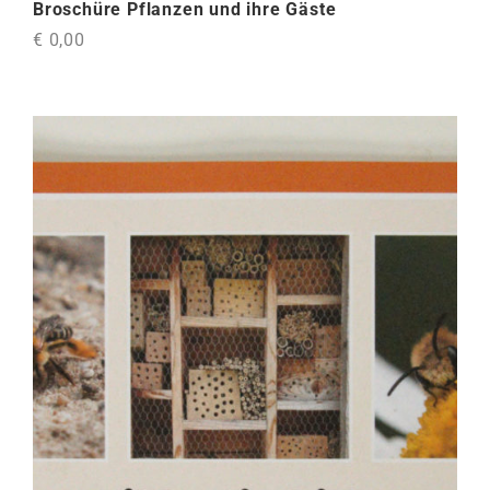
Broschüre Pflanzen und ihre Gäste
€ 0,00