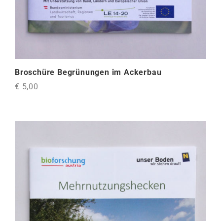
Broschüre Begrünungen im Ackerbau
€ 5,00