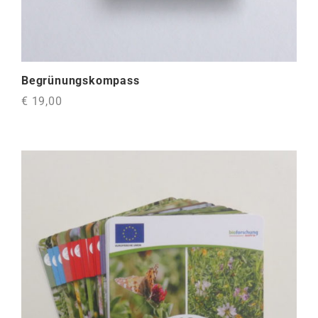
Begrünungskompass
€ 19,00