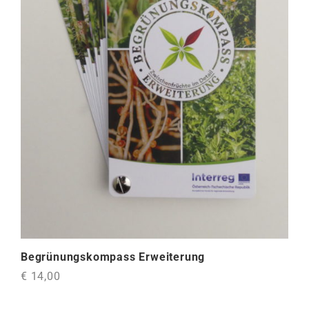
Begrünungskompass Erweiterung
€ 14,00