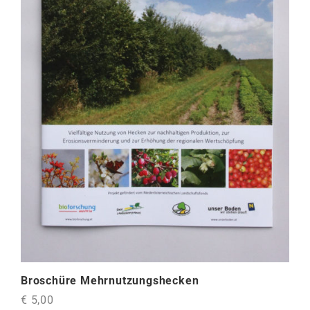
Broschüre Mehrnutzungshecken
€ 5,00