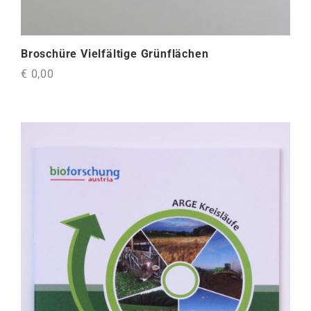
Broschüre Vielfältige Grünflächen
€ 0,00