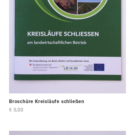
Broschüre Kreisläufe schließen
€ 0,00