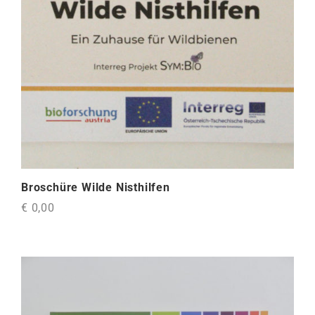
Broschüre Wilde Nisthilfen
€ 0,00