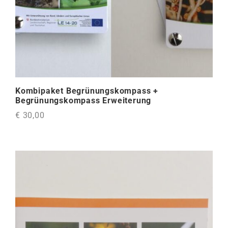
Kombipaket Begrünungskompass +
Begrünungskompass Erweiterung
€ 30,00