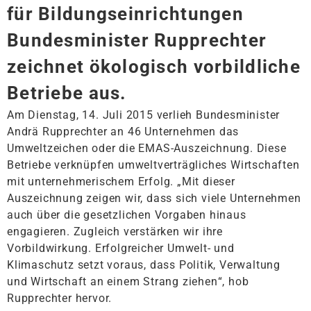
für Bildungseinrichtungen
Bundesminister Rupprechter
zeichnet ökologisch vorbildliche
Betriebe aus.
Am Dienstag, 14. Juli 2015 verlieh Bundesminister
Andrä Rupprechter an 46 Unternehmen das
Umweltzeichen oder die EMAS-Auszeichnung. Diese
Betriebe verknüpfen umweltverträgliches Wirtschaften
mit unternehmerischem Erfolg.
„Mit dieser
Auszeichnung zeigen wir, dass sich viele Unternehmen
auch über die gesetzlichen Vorgaben hinaus
engagieren
. Zugleich verstärken wir ihre
Vorbildwirkung.
Erfolgreicher Umwelt- und
Klimaschutz setzt voraus, dass Politik, Verwaltung
und Wirtschaft an einem Strang ziehen
“, hob
Rupprechter hervor.