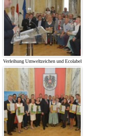
Verleihung Umweltzeichen und Ecolabel