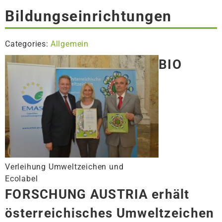
Bildungseinrichtungen
Categories:
Allgemein
BIO
Verleihung Umweltzeichen und
Ecolabel
FORSCHUNG AUSTRIA erhält
österreichisches Umweltzeichen