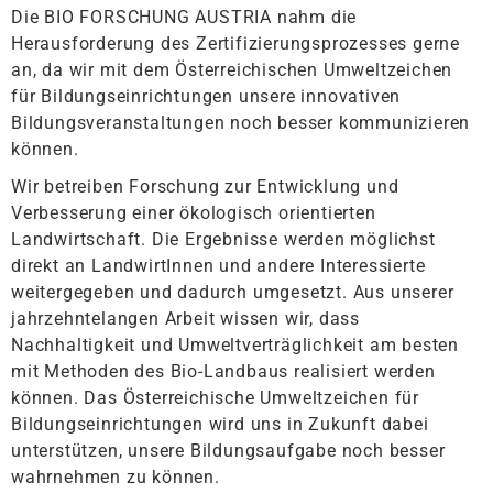
Die BIO FORSCHUNG AUSTRIA nahm die
Herausforderung des Zertifizierungsprozesses gerne
an, da wir mit dem Österreichischen Umweltzeichen
für Bildungseinrichtungen unsere innovativen
Bildungsveranstaltungen noch besser kommunizieren
können.
Wir betreiben Forschung zur Entwicklung und
Verbesserung einer ökologisch orientierten
Landwirtschaft. Die Ergebnisse werden möglichst
direkt an LandwirtInnen und andere Interessierte
weitergegeben und dadurch umgesetzt. Aus unserer
jahrzehntelangen Arbeit wissen wir, dass
Nachhaltigkeit und Umweltverträglichkeit am besten
mit Methoden des Bio-Landbaus realisiert werden
können.
Das Österreichische Umweltzeichen für
Bildungseinrichtungen wird uns in Zukunft dabei
unterstützen, unsere Bildungsaufgabe noch besser
wahrnehmen zu können.