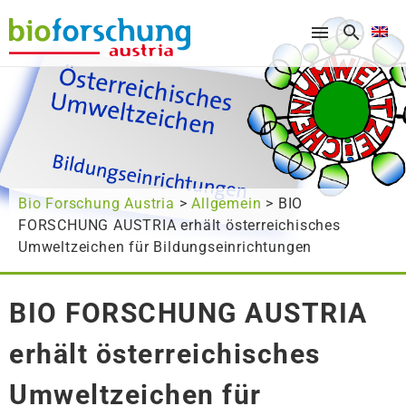
What are you looking for?
Bio Forschung Austria
>
Allgemein
> BIO
FORSCHUNG AUSTRIA erhält österreichisches
Umweltzeichen für Bildungseinrichtungen
BIO FORSCHUNG AUSTRIA
erhält österreichisches
Umweltzeichen für