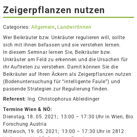
Zeigerpflanzen nutzen
Categories:
Allgemein
LandwirtInnen
,
Wer Beikräuter bzw. Unkräuter regulieren will, sollte
sich mit ihnen befassen und sie verstehen lernen.
In diesem Seminar lernen Sie, Beikräuter bzw.
Unkräuter am Feld zu erkennen und die Ursachen für
ihr Auftreten zu verstehen. Damit können Sie die
Beikräuter auf Ihren Äckern als Zeigerpflanzen nutzen
(Bodenuntersuchung für “intelligente Faule”) und
passende Strategien zur Regulierung finden.
Referent:
Ing. Christophorus Ableidinger
Termine Wien & NÖ:
Dienstag, 18. 05. 2021; 13:00 – 17:30 Uhr in Wien, Bio
Forschung Austria
Mittwoch, 19. 05. 2021; 13:00 – 17:30 Uhr in 2812