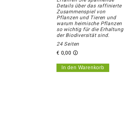
Details über das raffinierte
Zusammenspiel von
Pflanzen und Tieren und
warum heimische Pflanzen
so wichtig für die Erhaltung
der Biodiversität sind.
24 Seiten
€ 0,00 🛈