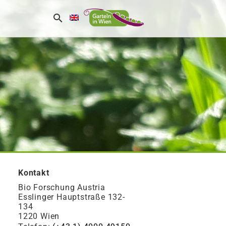
Kontakt
Bio Forschung Austria
Esslinger Hauptstraße 132-
134
1220 Wien