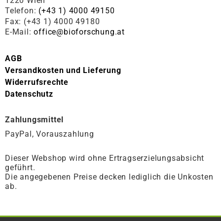
1220 Wien
Telefon:
(+43 1) 4000 49150
Fax: (+43 1) 4000 49180
E-Mail:
office@bioforschung.at
AGB
Versandkosten und Lieferung
Widerrufsrechte
Datenschutz
Zahlungsmittel
PayPal, Vorauszahlung
Dieser Webshop wird ohne Ertragserzielungsabsicht
geführt.
Die angegebenen Preise decken lediglich die Unkosten
ab.