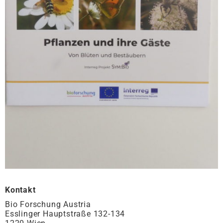
Kontakt
Bio Forschung Austria
Esslinger Hauptstraße 132-134