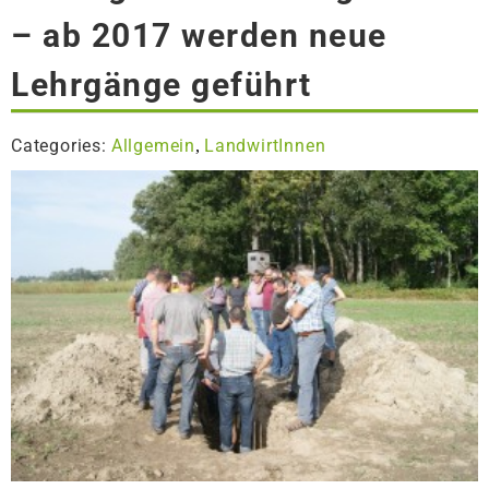
– ab 2017 werden neue
Lehrgänge geführt
Categories:
Allgemein
LandwirtInnen
,