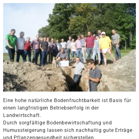
Eine hohe natürliche Bodenfruchtbarkeit ist Basis für
einen langfristigen Betriebserfolg in der
Landwirtschaft.
Durch sorgfältige Bodenbewirtschaftung und
Humussteigerung lassen sich nachhaltig gute Erträge
und Pflanzengesundheit sicherstellen.