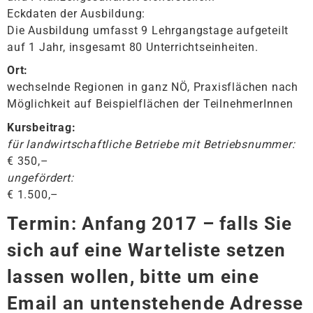
Eckdaten der Ausbildung:
Die Ausbildung umfasst 9 Lehrgangstage aufgeteilt
auf 1 Jahr, insgesamt 80 Unterrichtseinheiten.
Ort:
wechselnde Regionen in ganz NÖ, Praxisflächen nach
Möglichkeit auf Beispielflächen der TeilnehmerInnen
Kursbeitrag:
für landwirtschaftliche Betriebe mit Betriebsnummer:
€ 350,–
ungefördert:
€ 1.500,–
Termin
:
Anfang 2017 – falls Sie
sich auf eine Warteliste setzen
lassen wollen, bitte um eine
Email an untenstehende Adresse