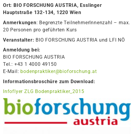
Ort: BIO FORSCHUNG AUSTRIA, Esslinger
Hauptstraße 132-134, 1220 Wien
Anmerkungen
: Begrenzte TeilnehmerInnenzahl – max.
20 Personen pro geführten Kurs
Veranstalter:
BIO FORSCHUNG AUSTRIA und LFI NÖ
Anmeldung bei:
BIO FORSCHUNG AUSTRIA
Tel.: +43 1 4000 49150
E-Mail:
bodenpraktiker@bioforschung.at
Informationsbroschüre zum Download:
Infoflyer ZLG Bodenpraktiker_2015