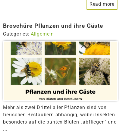
Read more
Broschüre Pflanzen und ihre Gäste
Categories:
Allgemein
Mehr als zwei Drittel aller Pflanzen sind von
tierischen Bestäubern abhängig, wobei Insekten
besonders auf die bunten Blüten „abfliegen“ und
...