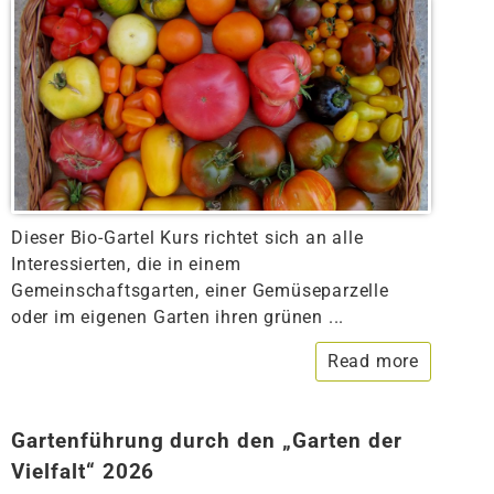
Dieser Bio-Gartel Kurs richtet sich an alle
Interessierten, die in einem
Gemeinschaftsgarten, einer Gemüseparzelle
oder im eigenen Garten ihren grünen ...
Read more
Gartenführung durch den „Garten der
Vielfalt“ 2026