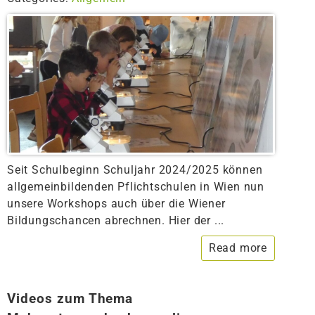
Seit Schulbeginn Schuljahr 2024/2025 können
allgemeinbildenden Pflichtschulen in Wien nun
unsere Workshops auch über die Wiener
Bildungschancen abrechnen. Hier der ...
Read more
Videos zum Thema