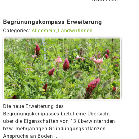
Begrünungskompass Erweiterung
Categories:
Allgemein
LandwirtInnen
,
Die neue Erweiterung des
Begrünungskompasses bietet eine Übersicht
über die Eigenschaften von 13 überwinternden
bzw. mehrjährigen Gründüngungspflanzen:
Ansprüche an Boden ...