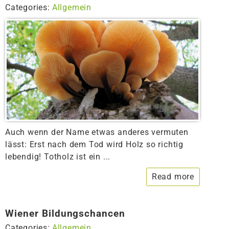
Categories:
Allgemein
Auch wenn der Name etwas anderes vermuten
lässt: Erst nach dem Tod wird Holz so richtig
lebendig! Totholz ist ein ...
Read more
Wiener Bildungschancen
Categories:
Allgemein