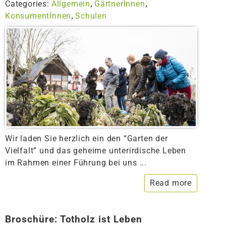
Categories:
Allgemein
GärtnerInnen
,
,
KonsumentInnen
Schulen
,
Wir laden Sie herzlich ein den “Garten der
Vielfalt” und das geheime unterirdische Leben
im Rahmen einer Führung bei uns ...
Read more
Broschüre: Totholz ist Leben