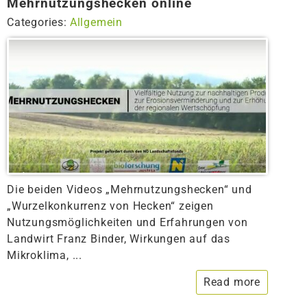
Mehrnutzungshecken online
Categories:
Allgemein
Die beiden Videos „Mehrnutzungshecken“ und
„Wurzelkonkurrenz von Hecken“ zeigen
Nutzungsmöglichkeiten und Erfahrungen von
Landwirt Franz Binder, Wirkungen auf das
Mikroklima, ...
Read more