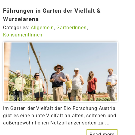
Führungen in Garten der Vielfalt &
Wurzelarena
Categories:
Allgemein
GärtnerInnen
,
,
KonsumentInnen
Im Garten der Vielfalt der Bio Forschung Austria
gibt es eine bunte Vielfalt an alten, seltenen und
außergewöhnlichen Nutzpflanzensorten zu ...
Read more