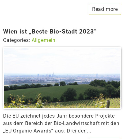
Read more
Wien ist „Beste Bio-Stadt 2023“
Categories:
Allgemein
Die EU zeichnet jedes Jahr besondere Projekte
aus dem Bereich der Bio-Landwirtschaft mit den
„EU Organic Awards“ aus. Drei der ...