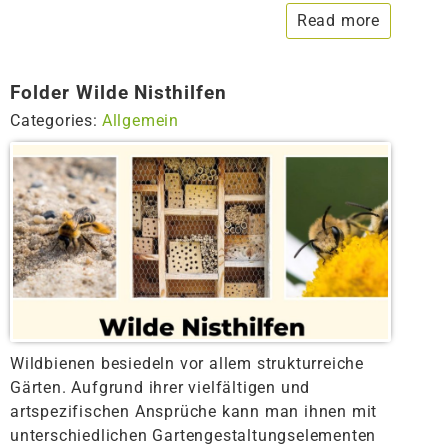
Read more
Folder Wilde Nisthilfen
Categories:
Allgemein
Wildbienen besiedeln vor allem strukturreiche
Gärten. Aufgrund ihrer vielfältigen und
artspezifischen Ansprüche kann man ihnen mit
unterschiedlichen Gartengestaltungselementen