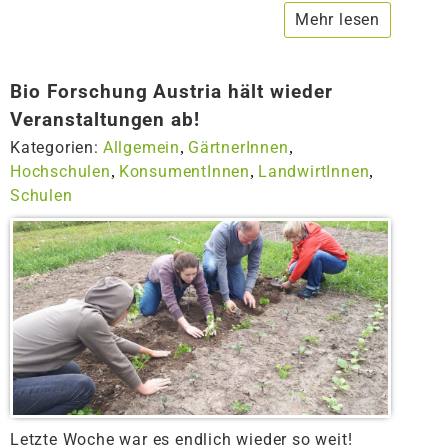
Mehr lesen
Bio Forschung Austria hält wieder
Veranstaltungen ab!
Kategorien:
Allgemein
GärtnerInnen
,
,
Hochschulen
KonsumentInnen
LandwirtInnen
,
,
,
Schulen
Letzte Woche war es endlich wieder so weit!