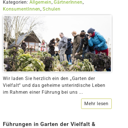
Kategorien:
Allgemein
GärtnerInnen
,
,
KonsumentInnen
Schulen
,
Wir laden Sie herzlich ein den „Garten der
Vielfalt“ und das geheime unterirdische Leben
im Rahmen einer Führung bei uns ...
Mehr lesen
Führungen in Garten der Vielfalt &