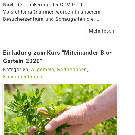
Nach der Lockerung der COVID-19-
Vorsichtsmaßnahmen wurden in unserem
Besucherzentrum und Schaugarten die ...
Mehr lesen
Einladung zum Kurs "Miteinander Bio-
Garteln 2020"
Kategorien:
Allgemein
GärtnerInnen
,
,
KonsumentInnen