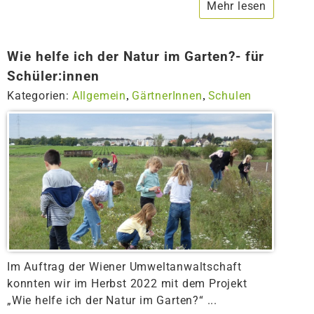
Mehr lesen
Wie helfe ich der Natur im Garten?- für
Schüler:innen
Kategorien:
Allgemein
GärtnerInnen
Schulen
,
,
Im Auftrag der Wiener Umweltanwaltschaft
konnten wir im Herbst 2022 mit dem Projekt
„Wie helfe ich der Natur im Garten?“ ...