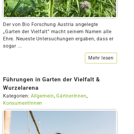
Der von Bio Forschung Austria angelegte
„Garten der Vielfalt“ macht seinem Namen alle
Ehre. Neueste Untersuchungen ergaben, dass er
sogar ...
Mehr lesen
Führungen in Garten der Vielfalt &
Wurzelarena
Kategorien:
Allgemein
GärtnerInnen
,
,
KonsumentInnen