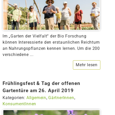
Im „Garten der Vielfalt“ der Bio Forschung
können Interessierte den erstaunlichen Reichtum
an Nahrungspflanzen kennen lernen. Um die 200
verschiedene ...
Mehr lesen
Frühlingsfest & Tag der offenen
Gartentüre am 26. April 2019
Kategorien:
Allgemein
GärtnerInnen
,
,
KonsumentInnen