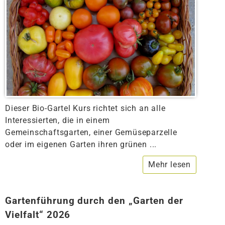
Dieser Bio-Gartel Kurs richtet sich an alle
Interessierten, die in einem
Gemeinschaftsgarten, einer Gemüseparzelle
oder im eigenen Garten ihren grünen ...
Mehr lesen
Gartenführung durch den „Garten der
Vielfalt“ 2026