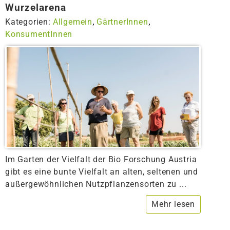
Wurzelarena
Kategorien:
Allgemein
GärtnerInnen
,
,
KonsumentInnen
Im Garten der Vielfalt der Bio Forschung Austria
gibt es eine bunte Vielfalt an alten, seltenen und
außergewöhnlichen Nutzpflanzensorten zu ...
Mehr lesen