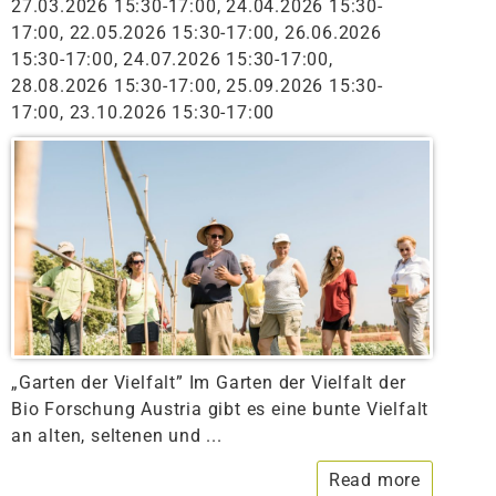
27.03.2026 15:30-17:00, 24.04.2026 15:30-
17:00, 22.05.2026 15:30-17:00, 26.06.2026
15:30-17:00, 24.07.2026 15:30-17:00,
28.08.2026 15:30-17:00, 25.09.2026 15:30-
17:00, 23.10.2026 15:30-17:00
„Garten der Vielfalt” Im Garten der Vielfalt der
Bio Forschung Austria gibt es eine bunte Vielfalt
an alten, seltenen und ...
Read more