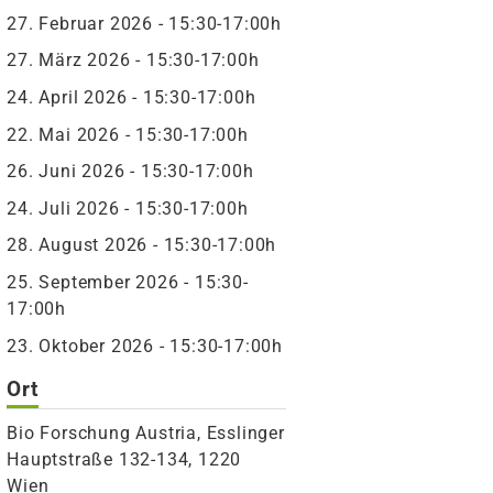
27. Februar 2026 - 15:30-17:00h
27. März 2026 - 15:30-17:00h
24. April 2026 - 15:30-17:00h
22. Mai 2026 - 15:30-17:00h
26. Juni 2026 - 15:30-17:00h
24. Juli 2026 - 15:30-17:00h
28. August 2026 - 15:30-17:00h
25. September 2026 - 15:30-
17:00h
23. Oktober 2026 - 15:30-17:00h
Ort
Bio Forschung Austria, Esslinger
Hauptstraße 132-134, 1220
Wien