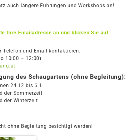
satz auch längere Führungen und Workshops an!
te Ihre Emailadresse an und klicken Sie auf
r Telefon und Email kontaktieren.
Do 10:00 – 12:00)
hung.at
igung des Schaugartens (ohne Begleitung):
en 24.12 bis 6.1.
d der Sommerzeit
 der Winterzeit
ht ohne Begleitung besichtigt werden!