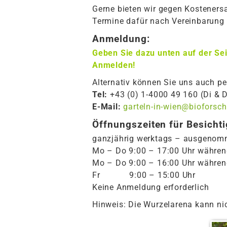
Gerne bieten wir gegen Kostener
Termine dafür nach Vereinbarung
Anmeldung:
Geben Sie dazu unten auf der Sei
Anmelden!
Alternativ können Sie uns auch pe
Tel:
+43 (0) 1-4000 49 160 (Di & 
E-Mail:
garteln-in-wien@bioforsc
Öffnungszeiten für Besicht
ganzjährig werktags – ausgenomm
Mo – Do 9:00 – 17:00 Uhr währen
Mo – Do 9:00 – 16:00 Uhr während
Fr 9:00 – 15:00 Uhr
Keine Anmeldung erforderlich
Hinweis: Die Wurzelarena kann nic