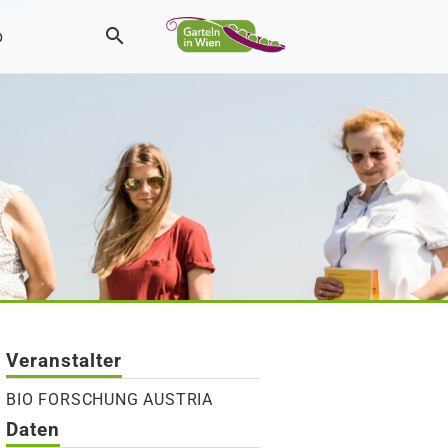
p
Veranstalter
BIO FORSCHUNG AUSTRIA
Daten