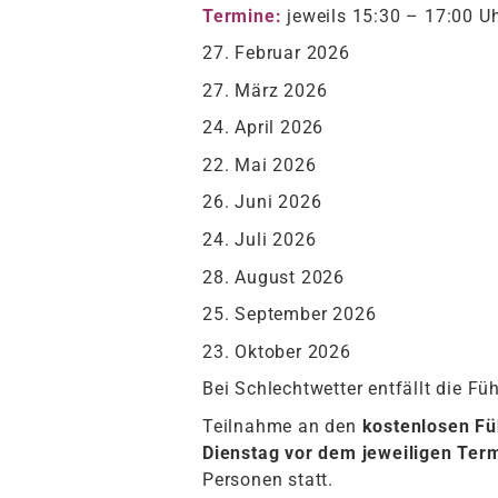
Termine:
jeweils 15:30 – 17:00 U
27. Februar 2026
27. März 2026
24. April 2026
22. Mai 2026
26. Juni 2026
24. Juli 2026
28. August 2026
25. September 2026
23. Oktober 2026
Bei Schlechtwetter entfällt die Fü
Teilnahme an den
kostenlosen F
Dienstag
vor dem jeweiligen Ter
Personen statt.