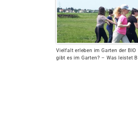
Vielfalt erleben im Garten der 
gibt es im Garten? – Was leistet B