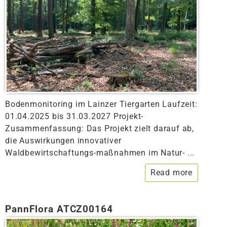
Bodenmonitoring im Lainzer Tiergarten Laufzeit:
01.04.2025 bis 31.03.2027 Projekt-
Zusammenfassung: Das Projekt zielt darauf ab,
die Auswirkungen innovativer
Waldbewirtschaftungs-maßnahmen im Natur- ...
Read more
PannFlora ATCZ00164