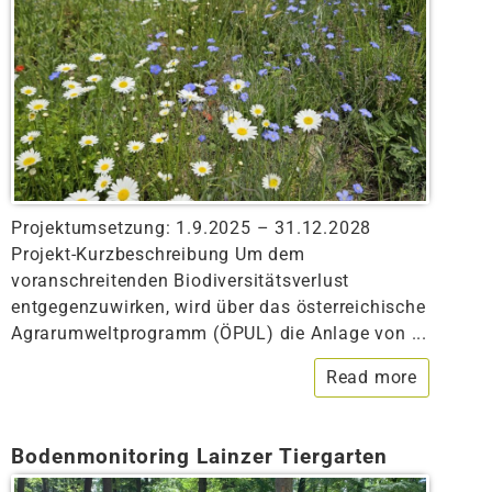
Projektumsetzung: 1.9.2025 – 31.12.2028
Projekt-Kurzbeschreibung Um dem
voranschreitenden Biodiversitätsverlust
entgegenzuwirken, wird über das österreichische
Agrarumweltprogramm (ÖPUL) die Anlage von ...
Read more
Bodenmonitoring Lainzer Tiergarten