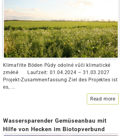
Klimafitte Böden Půdy odolné vůči klimatické
změně Laufzeit: 01.04.2024 – 31.03.2027
Projekt-Zusammenfassung Ziel des Projektes ist
es, ...
Read more
Wassersparender Gemüseanbau mit
Hilfe von Hecken im Biotopverbund