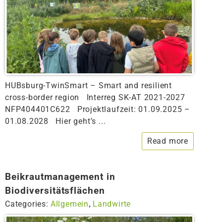
HUBsburg-TwinSmart – Smart and resilient
cross-border region Interreg SK-AT 2021-2027
NFP404401C622 Projektlaufzeit: 01.09.2025 –
01.08.2028 Hier geht’s ...
Read more
Beikrautmanagement in
Biodiversitätsflächen
Categories:
Allgemein
Landwirte
,