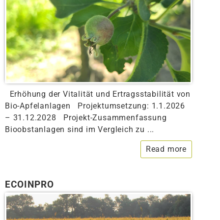
Erhöhung der Vitalität und Ertragsstabilität von
Bio-Apfelanlagen Projektumsetzung: 1.1.2026
– 31.12.2028 Projekt-Zusammenfassung
Bioobstanlagen sind im Vergleich zu ...
Read more
ECOINPRO