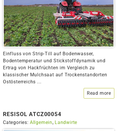
Einfluss von Strip-Till auf Bodenwasser,
Bodentemperatur und Stickstoffdynamik und
Ertrag von Hackfrüchten im Vergleich zu
klassischer Mulchsaat auf Trockenstandorten
Ostösterreichs ...
Read more
RESISOL ATCZ00054
Categories:
Allgemein
Landwirte
,