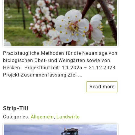
Praxistaugliche Methoden für die Neuanlage von
biologischen Obst- und Weingärten sowie von
Hecken Projektlaufzeit: 1.1.2025 – 31.12.2028
Projekt-Zusammenfassung Ziel ...
Read more
Strip-Till
Categories:
Allgemein
Landwirte
,