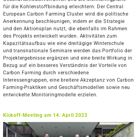
für die Kohlenstoffbindung erleichtern. Der Central
European Carbon Farming Cluster wird die politische
Anerkennung beschleunigen, indem er die Strategie
und den Aktionsplan nutzt, die ebenfalls im Rahmen
des Projekts entwickelt wurden. Aktivitäten zum
Kapazitätsaufbau wie eine dreitägige Winterschule
und transnationale Seminare werden das Portfolio der
Projektergebnisse ergänzen und eine breite Wirkung in
Bezug auf ein besseres Verständnis der Vorteile von
Carbon Farming durch verschiedene
Interessengruppen, eine breitere Akzeptanz von Carbon
Farming-Praktiken und Geschäftsmodellen sowie neu
entwickelte Monitoringmodelle erzielen.
Kickoff-Meeting am 14. April 2023