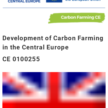
Development of Carbon Farming
in the Central Europe
CE 0100255