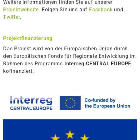
Weitere Informationen finden Sie auf unserer
Projektwebsite
. Folgen Sie uns auf
Facebook
und
Twitter
.
Projektfinanzierung
Das Projekt wird von der Europäischen Union durch
den Europäischen Fonds für Regionale Entwicklung im
Rahmen des Programms
Interreg CENTRAL EUROPE
kofinanziert.