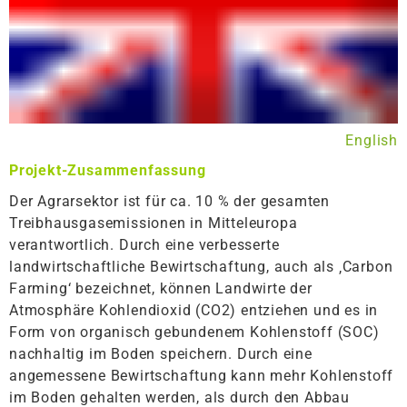
English
Projekt-Zusammenfassung
Der Agrarsektor ist für ca. 10 % der gesamten
Treibhausgasemissionen in Mitteleuropa
verantwortlich. Durch eine verbesserte
landwirtschaftliche Bewirtschaftung, auch als ‚Carbon
Farming‘ bezeichnet, können Landwirte der
Atmosphäre Kohlendioxid (CO2) entziehen und es in
Form von organisch gebundenem Kohlenstoff (SOC)
nachhaltig im Boden speichern. Durch eine
angemessene Bewirtschaftung kann mehr Kohlenstoff
im Boden gehalten werden, als durch den Abbau