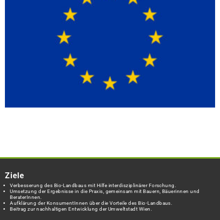
Ziele
Verbesserung des Bio-Landbaus mit Hilfe interdisziplinärer Forschung.
Umsetzung der Ergebnisse in die Praxis, gemeinsam mit Bauern, Bäuerinnen und
BeraterInnen.
Aufklärung der KonsumentInnen über die Vorteile des Bio-Landbaus.
Beitrag zur nachhaltigen Entwicklung der Umweltstadt Wien.