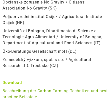
Obcianske zdruzenie No Gravity / Citizens‘
Association No Gravity (SK)
Poljoprivredni institut Osijek / Agricultural Institute
Osijek (HR)
Università di Bologna, Dipartimento di Scienze e
Tecnologie Agro-Alimentari / University of Bologna,
Department of Agricultural and Food Sciences (IT)
Öko-Beratungs Gesellschaft mbH (DE)
Zemědělský výzkum, spol. s r.o. / Agricultural
Research LtD. Troubsko (CZ)
Download
Beschreibung der Carbon Farming-Techniken und best
practice Beispiele