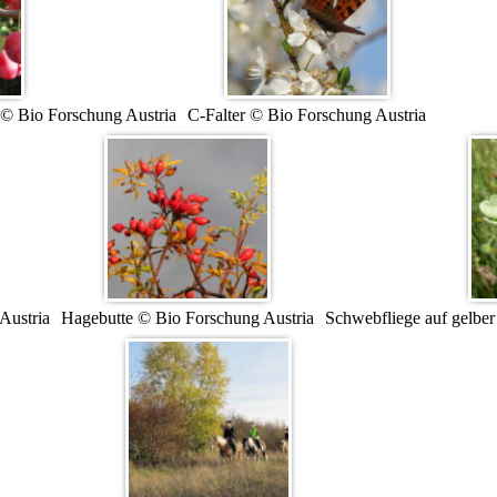
n © Bio Forschung Austria
C-Falter © Bio Forschung Austria
Austria
Hagebutte © Bio Forschung Austria
Schwebfliege auf gelbe