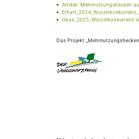
Artikel: Mehrnutzungshecken au
Erhart_2024_Wurzelkonkurrenz
Haas_2025_Wurzelkonkurrenz A
Das Projekt „Mehrnutzungshecken“