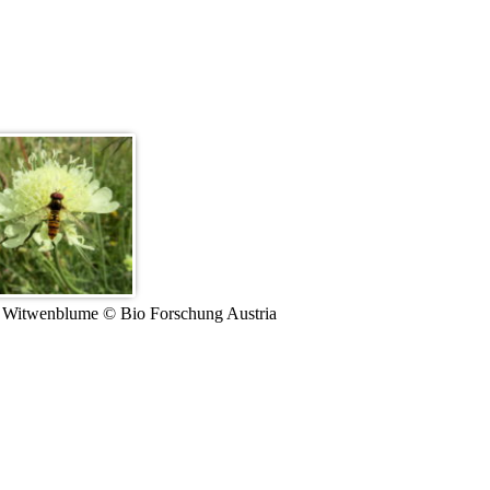
r Witwenblume © Bio Forschung Austria