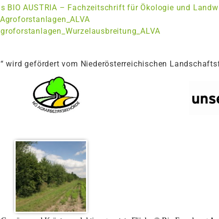
s BIO AUSTRIA – Fachzeitschrift für Ökologie und Landw
_Agroforstanlagen_ALVA
groforstanlagen_Wurzelausbreitung_ALVA
 wird gefördert vom Niederösterreichischen Landschafts