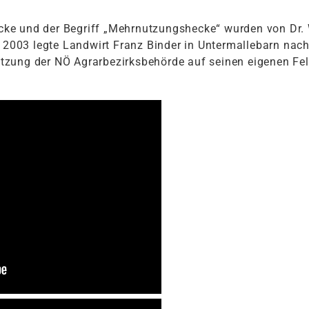
e und der Begriff „Mehrnutzungshecke“ wurden von Dr. Wil
. 2003 legte Landwirt Franz Binder in Untermallebarn nach
zung der NÖ Agrarbezirksbehörde auf seinen eigenen Fel