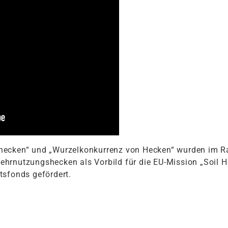
hecken“ und „Wurzelkonkurrenz von Hecken“ wurden im R
hrnutzungshecken als Vorbild für die EU-Mission „Soil 
tsfonds gefördert.