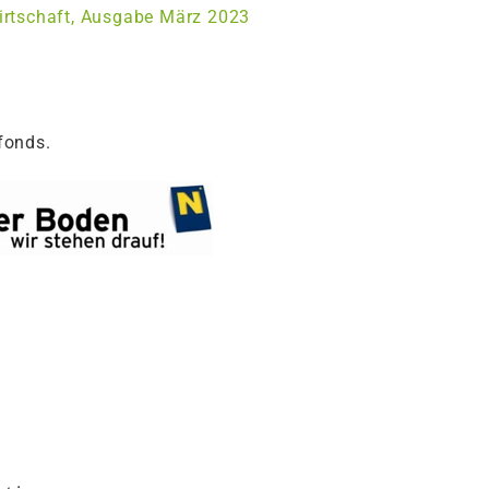
irtschaft, Ausgabe März 2023
fonds.