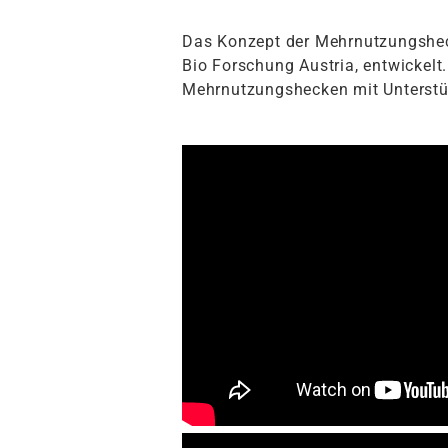
Das Konzept der Mehrnutzungsheck
Bio Forschung Austria, entwickelt
Mehrnutzungshecken mit Unterstüt