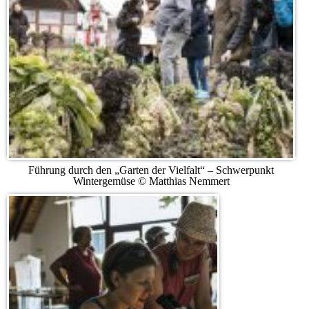
Führung durch den „Garten der Vielfalt“ – Schwerpunkt
Wintergemüse © Matthias Nemmert