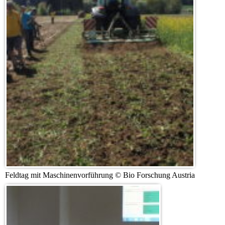
Feldtag mit Maschinenvorführung © Bio Forschung Austria