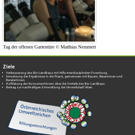
Tag der offenen Gartentüre © Matthias Nemmert
Ziele
Verbesserung des Bio-Landbaus mit Hilfe interdisziplinärer Forschung.
Umsetzung der Ergebnisse in die Praxis, gemeinsam mit Bauern, Bäuerinnen und
BeraterInnen.
Aufklärung der KonsumentInnen über die Vorteile des Bio-Landbaus.
Beitrag zur nachhaltigen Entwicklung der Umweltstadt Wien.