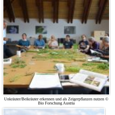
Unkräuter/Beikräuter erkennen und als Zeigerpflanzen nutzen ©
Bio Forschung Austria