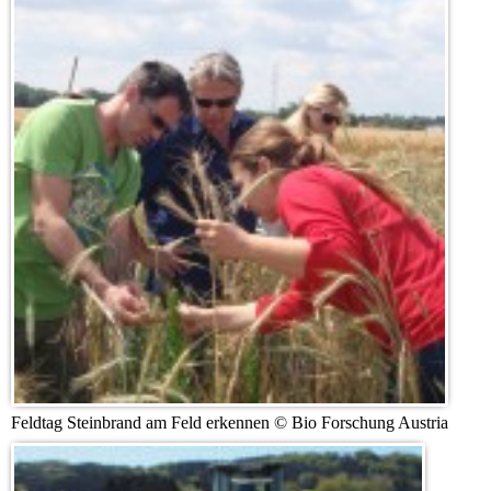
Feldtag Steinbrand am Feld erkennen © Bio Forschung Austria