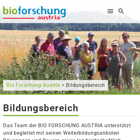
Wonach suchen Sie?
Bio Forschung Austria
> Bildungsbereich
Bildungsbereich
Das Team der BIO FORSCHUNG AUSTRIA unterstützt
und begleitet mit seinen Weiterbildungsanboten