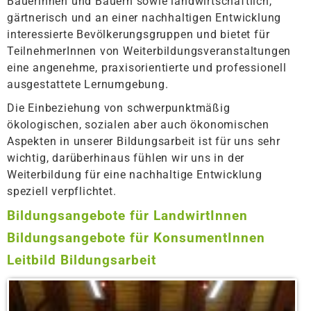
Bäuerinnen und Bauern sowie landwirtschaftlich,
gärtnerisch und an einer nachhaltigen Entwicklung
interessierte Bevölkerungsgruppen und bietet für
TeilnehmerInnen von Weiterbildungsveranstaltungen
eine angenehme, praxisorientierte und professionell
ausgestattete Lernumgebung.
Die Einbeziehung von schwerpunktmäßig
ökologischen, sozialen aber auch ökonomischen
Aspekten in unserer Bildungsarbeit ist für uns sehr
wichtig, darüberhinaus fühlen wir uns in der
Weiterbildung für eine nachhaltige Entwicklung
speziell verpflichtet.
Bildungsangebote für LandwirtInnen
Bildungsangebote für KonsumentInnen
Leitbild Bildungsarbeit