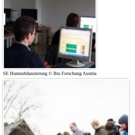
SE Humusbilanzierung © Bio Forschung Austria