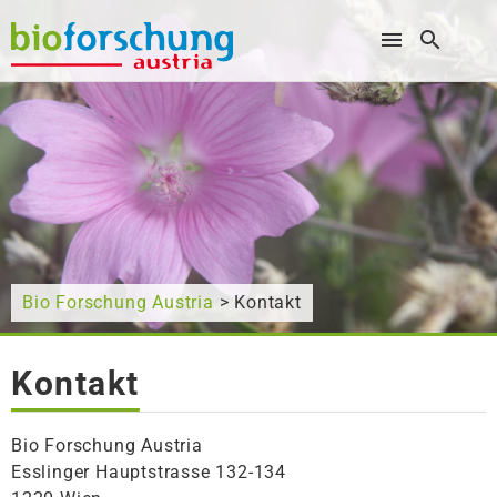
Wonach suchen Sie?
Bio Forschung Austria
> Kontakt
Kontakt
Bio Forschung Austria
Esslinger Hauptstrasse 132-134