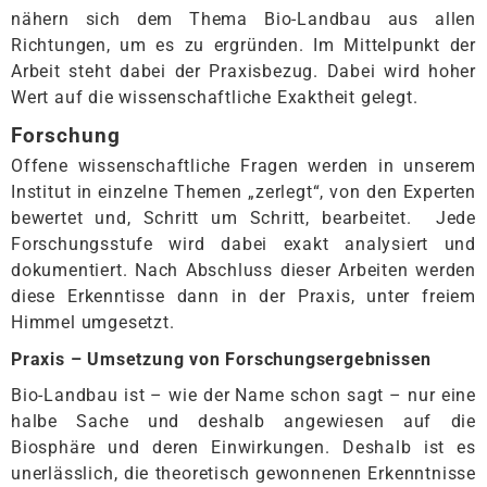
nähern sich dem Thema Bio-Landbau aus allen
Richtungen, um es zu ergründen. Im Mittelpunkt der
Arbeit steht dabei der Praxisbezug. Dabei wird hoher
Wert auf die wissenschaftliche Exaktheit gelegt.
Forschung
Offene wissenschaftliche Fragen werden in unserem
Institut in einzelne Themen „zerlegt“, von den Experten
bewertet und, Schritt um Schritt, bearbeitet. Jede
Forschungsstufe wird dabei exakt analysiert und
dokumentiert. Nach Abschluss dieser Arbeiten werden
diese Erkenntisse dann in der Praxis, unter freiem
Himmel umgesetzt.
Praxis – Umsetzung von Forschungsergebnissen
Bio-Landbau ist – wie der Name schon sagt – nur eine
halbe Sache und deshalb angewiesen auf die
Biosphäre und deren Einwirkungen. Deshalb ist es
unerlässlich, die theoretisch gewonnenen Erkenntnisse