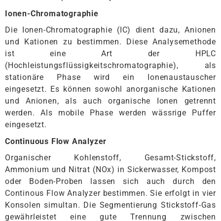
Ionen-Chromatographie
Die Ionen-Chromatographie (IC) dient dazu, Anionen
und Kationen zu bestimmen. Diese Analysemethode
ist eine Art der HPLC
(Hochleistungsflüssigkeitschromatographie), als
stationäre Phase wird ein Ionenaustauscher
eingesetzt. Es können sowohl anorganische Kationen
und Anionen, als auch organische Ionen getrennt
werden. Als mobile Phase werden wässrige Puffer
eingesetzt.
Continuous Flow Analyzer
Organischer Kohlenstoff, Gesamt-Stickstoff,
Ammonium und Nitrat (NOx) in Sickerwasser, Kompost
oder Boden-Proben lassen sich auch durch den
Continous Flow Analyzer bestimmen. Sie erfolgt in vier
Konsolen simultan. Die Segmentierung Stickstoff-Gas
gewährleistet eine gute Trennung zwischen