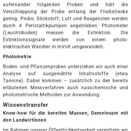
aufeinander folgenden Proben und hält die
Verschleppung der Probe entlang der Fließstrecke
gering. Probe, Stickstoff, Luft und Reagenzien werden
durch 4 Peristaltikpumpen angetrieben. Photometer
(Leuchtdioden) messen die Extinktion. Die
Extinktionssignale werden von einem photo-
elektrischen Wandler in mVolt umgewandelt.
Photometrie
Boden- und Pflanzenproben unterziehen wir auch einer
Analyse auf ausgewählte Inhaltsstoffe (etwa
Tannine). Dabei kommen – zusätzlich zu den bereits
erläuterten Messverfahren auch nasschemische und
photometrische Methoden zur Anwendung.
Wissenstransfer
Know-how für die bereiten Massen, Gemeinsam mit
den LandwirtInnen
Im Rahmen unserer Öffentlichkeitsarbeit vermitteln wir