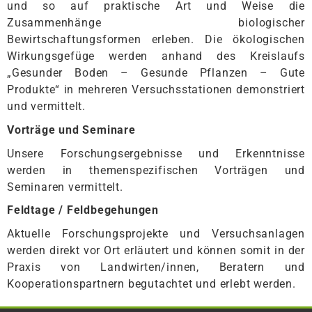
und so auf praktische Art und Weise die
Zusammenhänge biologischer
Bewirtschaftungsformen erleben. Die ökologischen
Wirkungsgefüge werden anhand des Kreislaufs
„Gesunder Boden – Gesunde Pflanzen – Gute
Produkte“ in mehreren Versuchsstationen demonstriert
und vermittelt.
Vorträge und Seminare
Unsere Forschungsergebnisse und Erkenntnisse
werden in themenspezifischen Vorträgen und
Seminaren vermittelt.
Feldtage / Feldbegehungen
Aktuelle Forschungsprojekte und Versuchsanlagen
werden direkt vor Ort erläutert und können somit in der
Praxis von Landwirten/innen, Beratern und
Kooperationspartnern begutachtet und erlebt werden.