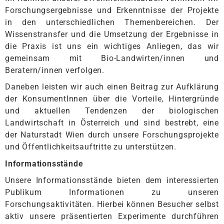
Forschungsergebnisse und Erkenntnisse der Projekte
in den unterschiedlichen Themenbereichen. Der
Wissenstransfer und die Umsetzung der Ergebnisse in
die Praxis ist uns ein wichtiges Anliegen, das wir
gemeinsam mit Bio-Landwirten/innen und
Beratern/innen verfolgen.
Daneben leisten wir auch einen Beitrag zur Aufklärung
der KonsumentInnen über die Vorteile, Hintergründe
und aktuellen Tendenzen der biologischen
Landwirtschaft in Österreich und sind bestrebt, eine
der Naturstadt Wien durch unsere Forschungsprojekte
und Öffentlichkeitsauftritte zu unterstützen.
Informationsstände
Unsere Informationsstände bieten dem interessierten
Publikum Informationen zu unseren
Forschungsaktivitäten. Hierbei können Besucher selbst
aktiv unsere präsentierten Experimente durchführen