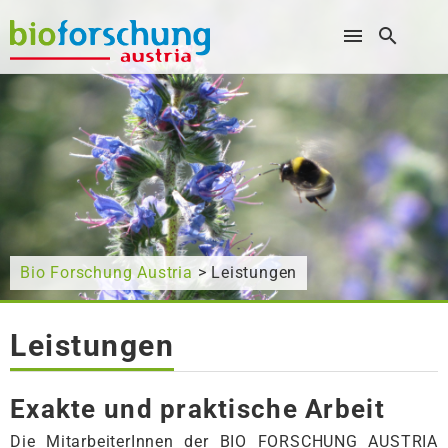
Wonach suchen Sie?
Bio Forschung Austria
> Leistungen
Leistungen
Exakte und praktische Arbeit
Die MitarbeiterInnen der BIO FORSCHUNG AUSTRIA