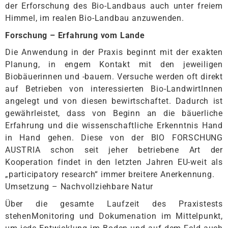
der Erforschung des Bio-Landbaus auch unter freiem
Himmel, im realen Bio-Landbau anzuwenden.
Forschung – Erfahrung vom Lande
Die Anwendung in der Praxis beginnt mit der exakten
Planung, in engem Kontakt mit den jeweiligen
Biobäuerinnen und -bauern. Versuche werden oft direkt
auf Betrieben von interessierten Bio-LandwirtInnen
angelegt und von diesen bewirtschaftet. Dadurch ist
gewährleistet, dass von Beginn an die bäuerliche
Erfahrung und die wissenschaftliche Erkenntnis Hand
in Hand gehen. Diese von der BIO FORSCHUNG
AUSTRIA schon seit jeher betriebene Art der
Kooperation findet in den letzten Jahren EU-weit als
„participatory research“ immer breitere Anerkennung.
Umsetzung – Nachvollziehbare Natur
Über die gesamte Laufzeit des Praxistests
stehenMonitoring und Dokumenation im Mittelpunkt,