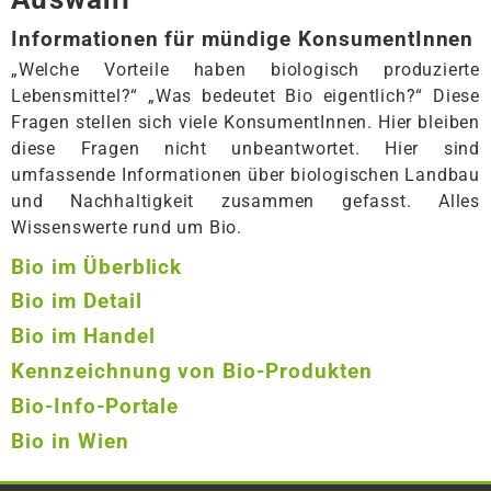
Informationen für mündige KonsumentInnen
„Welche Vorteile haben biologisch produzierte
Lebensmittel?“ „Was bedeutet Bio eigentlich?“ Diese
Fragen stellen sich viele KonsumentInnen. Hier bleiben
diese Fragen nicht unbeantwortet. Hier sind
umfassende Informationen über biologischen Landbau
und Nachhaltigkeit zusammen gefasst. Alles
Wissenswerte rund um Bio.
Bio im Überblick
Bio im Detail
Bio im Handel
Kennzeichnung von Bio-Produkten
Bio-Info-Portale
Bio in Wien