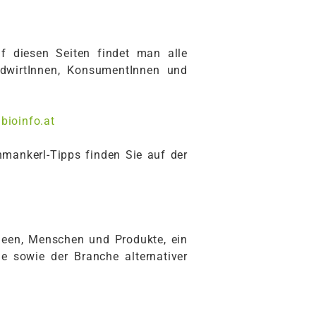
f diesen Seiten findet man alle
ndwirtInnen, KonsumentInnen und
bioinfo.at
hmankerl-Tipps finden Sie auf der
Ideen, Menschen und Produkte, ein
e sowie der Branche alternativer