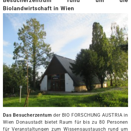
Besucherzentrum rund um die
Biolandwirtschaft in Wien
Das Besucherzentum
der BIO FORSCHUNG AUSTRIA in
Wien Donaustadt bietet Raum für bis zu 80 Personen
für Veranstaltungen zum Wissensaustausch rund um