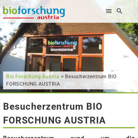
Wonach suchen Sie?
Bio Forschung Austria
> Besucherzentrum BIO
FORSCHUNG AUSTRIA
Besucherzentrum BIO
FORSCHUNG AUSTRIA