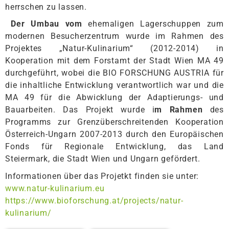
herrschen zu lassen.
Der Umbau vom
ehemaligen Lagerschuppen zum
modernen Besucherzentrum wurde im Rahmen des
Projektes „Natur-Kulinarium“ (2012-2014) in
Kooperation mit dem Forstamt der Stadt Wien MA 49
durchgeführt, wobei die BIO FORSCHUNG AUSTRIA für
die inhaltliche Entwicklung verantwortlich war und die
MA 49 für die Abwicklung der Adaptierungs- und
Bauarbeiten. Das Projekt wurde i
m Rahmen
des
Programms zur Grenzüberschreitenden Kooperation
Österreich-Ungarn 2007-2013 durch den Europäischen
Fonds für Regionale Entwicklung, das Land
Steiermark, die Stadt Wien und Ungarn gefördert.
Informationen über das Projetkt finden sie unter:
www.natur-kulinarium.eu
https://www.bioforschung.at/projects/natur-
kulinarium/