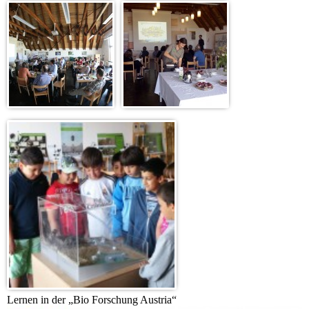
Lernen in der „Bio Forschung Austria“