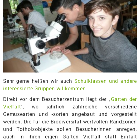
Sehr gerne heißen wir auch
Schulklassen und andere
interessierte Gruppen willkommen
.
Direkt vor dem Besucherzentrum liegt der „
Garten der
Vielfalt
“, wo jährlich zahlreiche verschiedene
Gemüsearten und -sorten angebaut und vorgestellt
werden. Die für die Biodiversität wertvollen Randzonen
und Totholzobjekte sollen BesucherInnen anregen,
auch in ihren eigen Gärten Vielfalt statt Einfalt