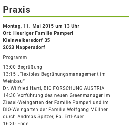
Praxis
Montag, 11. Mai 2015 um 13 Uhr
Ort: Heuriger Familie Pamperl
Kleinweikersdorf 35
2023 Nappersdorf
Programm
13:00 Begrüßung
13:15 „Flexibles Begrünungsmanagement im
Weinbau“
Dr. Wilfried Hartl, BIO FORSCHUNG AUSTRIA
14:30 Vorführung des neuen Greenmanager im
Ziesel-Weingarten der Familie Pamperl und im
BIO-Weingarten der Familie Wolfgang Müllner
durch Andreas Spitzer, Fa. Ertl-Auer
16:30 Ende