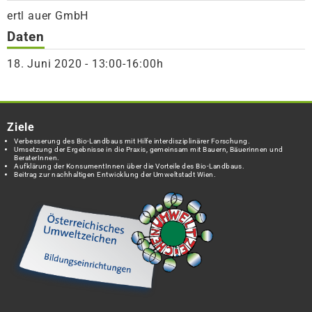
ertl auer GmbH
Daten
18. Juni 2020 - 13:00-16:00h
Ziele
Verbesserung des Bio-Landbaus mit Hilfe interdisziplinärer Forschung.
Umsetzung der Ergebnisse in die Praxis, gemeinsam mit Bauern, Bäuerinnen und
BeraterInnen.
Aufklärung der KonsumentInnen über die Vorteile des Bio-Landbaus.
Beitrag zur nachhaltigen Entwicklung der Umweltstadt Wien.