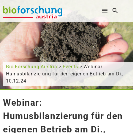
Wonach suchen Sie?
Bio Forschung Austria
>
Events
> Webinar:
Humusbilanzierung für den eigenen Betrieb am Di.,
10.12.24
Webinar:
Humusbilanzierung für den
eigenen Betrieb am Di.,