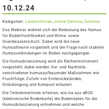
10.12.24
Kategorien:
LandwirtInnen
online-Seminar
Seminar
,
,
Das Webinar widmet sich der Bedeutung des Humus
für Bodenfruchtbarkeit und Klima- sowie
Grundwasserschutz. Dabei wird die neue
Humustheorie vorgestellt und der Frage nach stabilen
Humusverbindungen im Boden nachgegangen.
Die Humusbilanzierung wird als Recheninstrument
vorgestellt, dabei werden Vor- und Nachteile
verschiedener humusaufbauender Maßnahmen wie
Fruchtfolge, Zufuhr von Ernterückständen,
Gründüngung und Kompost erläutert.
Die TeilnehmerInnen erfahren, wie sie aus eBOD
(elektronische Bodenkarte) die Bodendaten für die
Humusbilanzierung entnehmen und welche