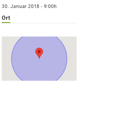
30. Januar 2018 - 9:00h
Ort