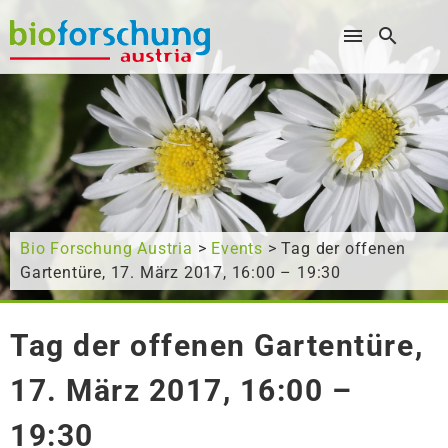
Wonach suchen Sie?
Bio Forschung Austria
>
Events
> Tag der offenen
Gartentüre, 17. März 2017, 16:00 – 19:30
Tag der offenen Gartentüre,
17. März 2017, 16:00 –
19:30