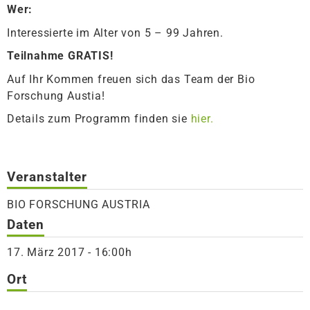
Wer:
Interessierte im Alter von 5 – 99 Jahren.
Teilnahme GRATIS!
Auf Ihr Kommen freuen sich das Team der Bio
Forschung Austia!
Details zum Programm finden sie
hier.
Veranstalter
BIO FORSCHUNG AUSTRIA
Daten
17. März 2017 - 16:00h
Ort