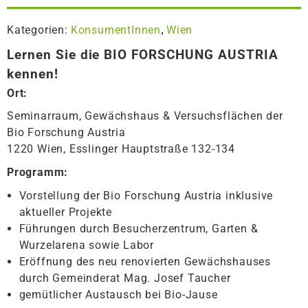
Kategorien:
KonsumentInnen
Wien
,
Lernen Sie die BIO FORSCHUNG AUSTRIA
kennen!
Ort:
Seminarraum, Gewächshaus & Versuchsflächen der
Bio Forschung Austria
1220 Wien, Esslinger Hauptstraße 132-134
Programm:
Vorstellung der Bio Forschung Austria inklusive
aktueller Projekte
Führungen durch Besucherzentrum, Garten &
Wurzelarena sowie Labor
Eröffnung des neu renovierten Gewächshauses
durch Gemeinderat Mag. Josef Taucher
gemütlicher Austausch bei Bio-Jause