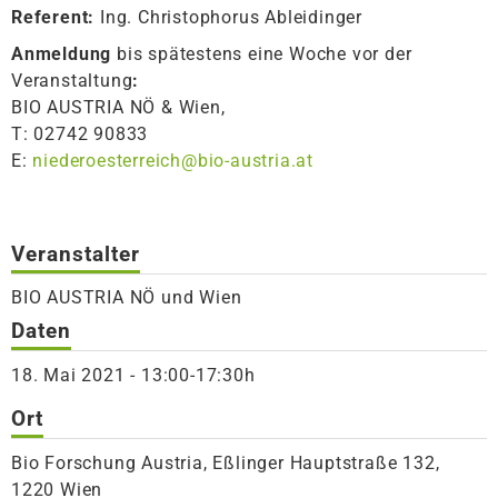
Referent:
Ing. Christophorus Ableidinger
Anmeldung
bis spätestens eine Woche vor der
Veranstaltung
:
BIO AUSTRIA NÖ & Wien,
T: 02742 90833
E:
niederoesterreich@bio-austria.at
Veranstalter
BIO AUSTRIA NÖ und Wien
Daten
18. Mai 2021 - 13:00-17:30h
Ort
Bio Forschung Austria, Eßlinger Hauptstraße 132,
1220 Wien