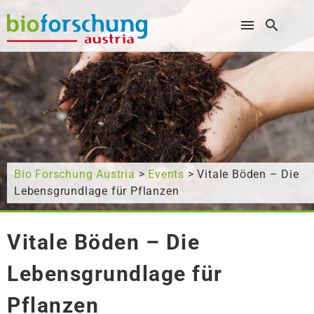
Wonach suchen Sie?
Bio Forschung Austria
>
Events
> Vitale Böden – Die
Lebensgrundlage für Pflanzen
Vitale Böden – Die
Lebensgrundlage für
Pflanzen