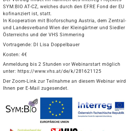
SYM:BIO AT-CZ, welches durch den EFRE Fond der EU
kofinanziert ist, statt.
In Kooperation mit Bioforschung Austria, dem Zentral-
und Landesverband Wien der Kleingärtner und Siedler
Österreichs und der VHS Simmering
Vortragende: DI Lisa Doppelbauer
Kosten: 4€
Anmeldung bis 2 Stunden vor Webinarstart möglich
unter: https://www.vhs.at/de/k/281621125
Der Zoom-Link zur Teilnahme an diesem Webinar wird
Ihnen per E-Mail zugesendet.