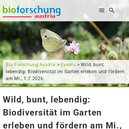
Wonach suchen Sie?
Bio Forschung Austria
>
Events
> Wild, bunt,
lebendig: Biodiversität im Garten erleben und fördern
am Mi., 1.7.2026
Wild, bunt, lebendig:
Biodiversität im Garten
erleben und fördern am Mi.,