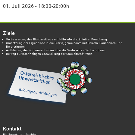
01. Juli 2026 - 18:00-20:00h
Ziele
Verbesserung des Bio-Landbaus mit Hilfe interdisziplinärer Forschung.
Umsetzung der Ergebnisse in die Praxis, gemeinsam mit Bauern, Bäuerinnen und
BeraterInnen.
Aufklärung der KonsumentInnen über die Vorteile des Bio-Landbaus.
Beitrag zur nachhaltigen Entwicklung der Umweltstadt Wien.
Kontakt
Bio Forschung Austria