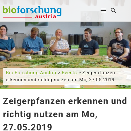
Wonach suchen Sie?
Bio Forschung Austria
>
Events
> Zeigerpfanzen
erkennen und richtig nutzen am Mo, 27.05.2019
Zeigerpfanzen erkennen und
richtig nutzen am Mo,
27.05.2019