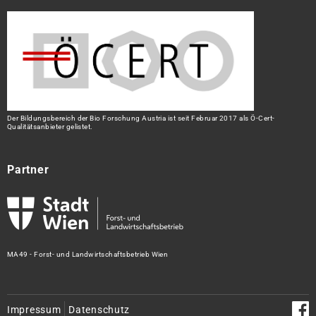
Der Bildungsbereich der Bio Forschung Austria ist seit Februar 2017 als Ö-Cert-
Qualitätsanbieter gelistet.
Partner
MA49 - Forst- und Landwirtschaftsbetrieb Wien
Impressum
Datenschutz