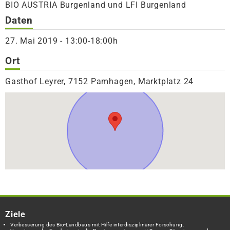
BIO AUSTRIA Burgenland und LFI Burgenland
Daten
27. Mai 2019 - 13:00-18:00h
Ort
Gasthof Leyrer, 7152 Pamhagen, Marktplatz 24
Ziele
Verbesserung des Bio-Landbaus mit Hilfe interdisziplinärer Forschung.