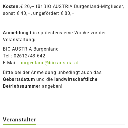
Kosten:
€ 20,– für BIO AUSTRIA Burgenland-Mitglieder,
sonst € 40,–, ungefördert € 80,–
Anmeldung
bis spätestens eine Woche vor der
Veranstaltung
:
BIO AUSTRIA Burgenland
Tel.: 02612/43 642
E-Mail:
burgenland@bio-austria.at
Bitte bei der Anmeldung unbedingt auch das
Geburtsdatum
und die
landwirtschaftliche
Betriebsnummer
angeben!
Veranstalter