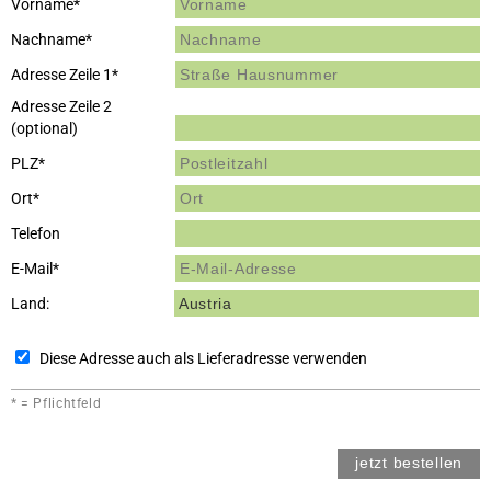
Vorname*
Nachname*
Adresse Zeile 1*
Adresse Zeile 2
(optional)
PLZ*
Ort*
Telefon
E-Mail*
Land:
Diese Adresse auch als Lieferadresse verwenden
* = Pflichtfeld