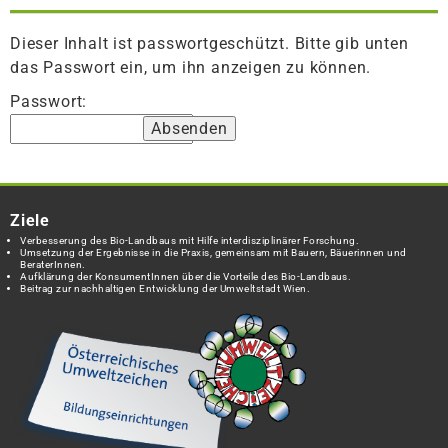
Dieser Inhalt ist passwortgeschützt. Bitte gib unten
das Passwort ein, um ihn anzeigen zu können.
Passwort:
Ziele
Verbesserung des Bio-Landbaus mit Hilfe interdisziplinärer Forschung.
Umsetzung der Ergebnisse in die Praxis, gemeinsam mit Bauern, Bäuerinnen und
BeraterInnen.
Aufklärung der KonsumentInnen über die Vorteile des Bio-Landbaus.
Beitrag zur nachhaltigen Entwicklung der Umweltstadt Wien.