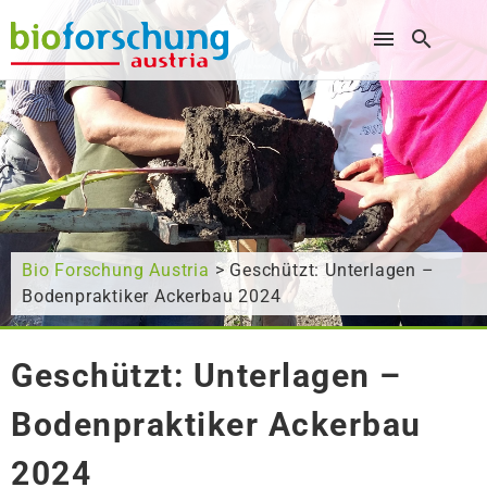
Wonach suchen Sie?
Bio Forschung Austria
> Geschützt: Unterlagen –
Bodenpraktiker Ackerbau 2024
Geschützt: Unterlagen –
Bodenpraktiker Ackerbau
2024