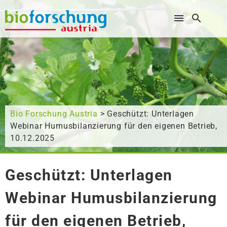
Wonach suchen Sie?
Bio Forschung Austria
> Geschützt: Unterlagen
Webinar Humusbilanzierung für den eigenen Betrieb,
10.12.2025
Geschützt: Unterlagen
Webinar Humusbilanzierung
für den eigenen Betrieb,