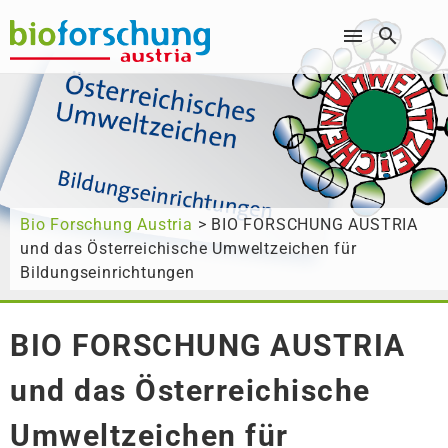
Wonach suchen Sie?
Bio Forschung Austria
> BIO FORSCHUNG AUSTRIA
und das Österreichische Umweltzeichen für
Bildungseinrichtungen
BIO FORSCHUNG AUSTRIA
und das Österreichische
Umweltzeichen für