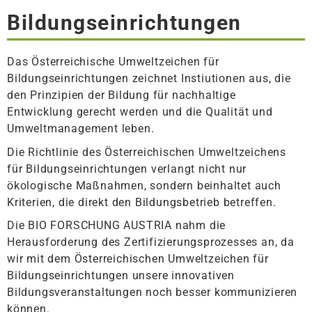
Bildungseinrichtungen
Das Österreichische Umweltzeichen für
Bildungseinrichtungen zeichnet Instiutionen aus, die
den Prinzipien der Bildung für nachhaltige
Entwicklung gerecht werden und die Qualität und
Umweltmanagement leben.
Die Richtlinie des Österreichischen Umweltzeichens
für Bildungseinrichtungen verlangt nicht nur
ökologische Maßnahmen, sondern beinhaltet auch
Kriterien, die direkt den Bildungsbetrieb betreffen.
Die BIO FORSCHUNG AUSTRIA nahm die
Herausforderung des Zertifizierungsprozesses an, da
wir mit dem Österreichischen Umweltzeichen für
Bildungseinrichtungen unsere innovativen
Bildungsveranstaltungen noch besser kommunizieren
können.