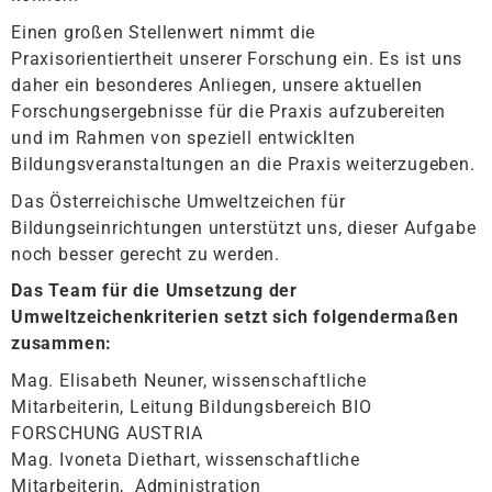
Einen großen Stellenwert nimmt die
Praxisorientiertheit unserer Forschung ein. Es ist uns
daher ein besonderes Anliegen, unsere aktuellen
Forschungsergebnisse für die Praxis aufzubereiten
und im Rahmen von speziell entwicklten
Bildungsveranstaltungen an die Praxis weiterzugeben.
Das Österreichische Umweltzeichen für
Bildungseinrichtungen unterstützt uns, dieser Aufgabe
noch besser gerecht zu werden.
Das Team für die Umsetzung der
Umweltzeichenkriterien setzt sich folgendermaßen
zusammen:
Mag. Elisabeth Neuner, wissenschaftliche
Mitarbeiterin, Leitung Bildungsbereich BIO
FORSCHUNG AUSTRIA
Mag. Ivoneta Diethart, wissenschaftliche
Mitarbeiterin, Administration