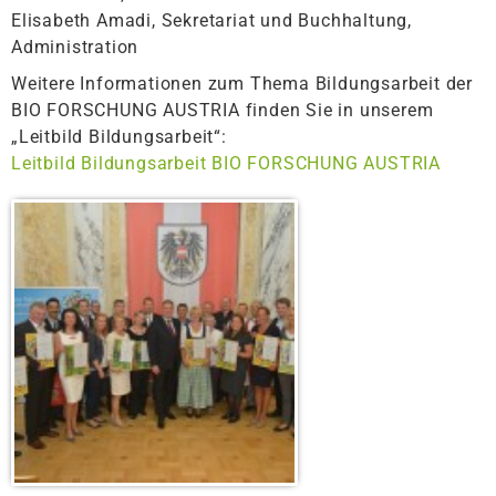
Elisabeth Amadi, Sekretariat und Buchhaltung,
Administration
Weitere Informationen zum Thema Bildungsarbeit der
BIO FORSCHUNG AUSTRIA finden Sie in unserem
„Leitbild Bildungsarbeit“:
Leitbild Bildungsarbeit BIO FORSCHUNG AUSTRIA