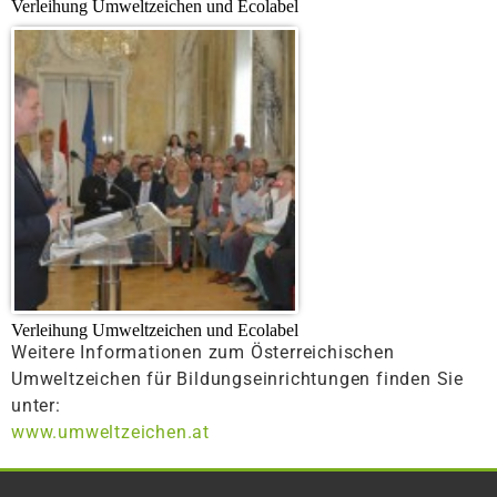
Verleihung Umweltzeichen und Ecolabel
Verleihung Umweltzeichen und Ecolabel
Weitere Informationen zum Österreichischen
Umweltzeichen für Bildungseinrichtungen finden Sie
unter:
www.umweltzeichen.at