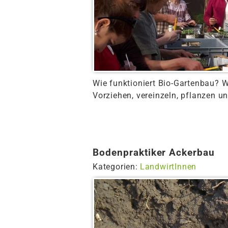
Wie funktioniert Bio-Gartenbau? W
Vorziehen, vereinzeln, pflanzen un
Bodenpraktiker Ackerbau
Kategorien:
LandwirtInnen