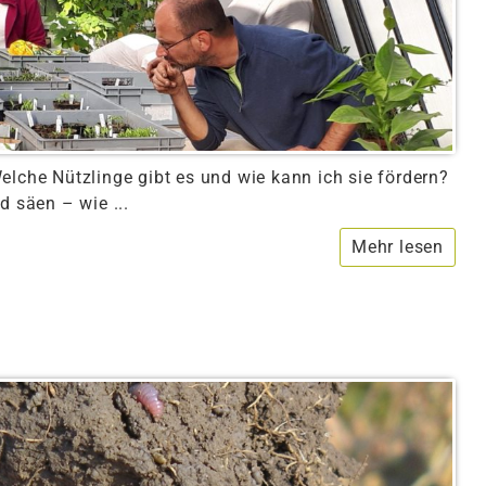
elche Nützlinge gibt es und wie kann ich sie fördern?
d säen – wie ...
Mehr lesen