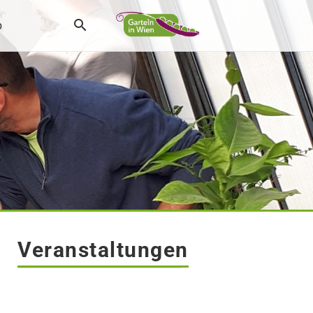
p
Veranstaltungen