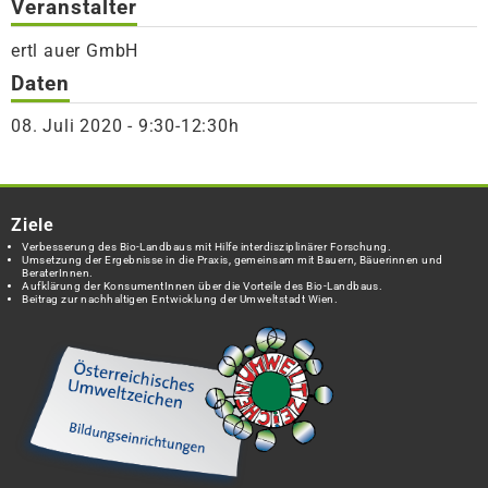
Veranstalter
ertl auer GmbH
Daten
08. Juli 2020 - 9:30-12:30h
Ziele
Verbesserung des Bio-Landbaus mit Hilfe interdisziplinärer Forschung.
Umsetzung der Ergebnisse in die Praxis, gemeinsam mit Bauern, Bäuerinnen und
BeraterInnen.
Aufklärung der KonsumentInnen über die Vorteile des Bio-Landbaus.
Beitrag zur nachhaltigen Entwicklung der Umweltstadt Wien.