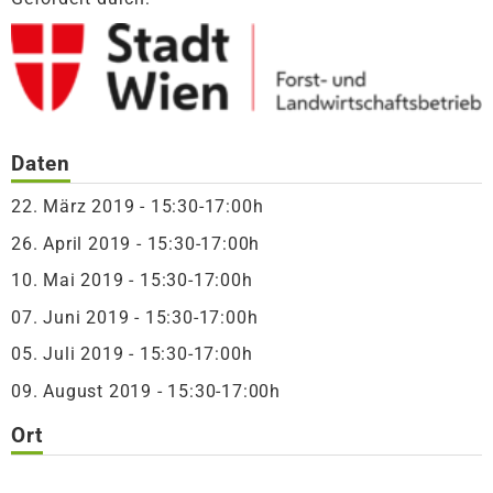
Daten
22. März 2019 - 15:30-17:00h
26. April 2019 - 15:30-17:00h
10. Mai 2019 - 15:30-17:00h
07. Juni 2019 - 15:30-17:00h
05. Juli 2019 - 15:30-17:00h
09. August 2019 - 15:30-17:00h
Ort