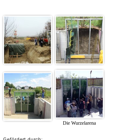
Die Wurzelarena
Gefördert durch: