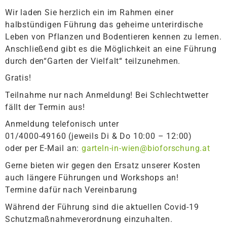
Wir laden Sie herzlich ein im Rahmen einer
halbstündigen Führung das geheime unterirdische
Leben von Pflanzen und Bodentieren kennen zu lernen.
Anschließend gibt es die Möglichkeit an eine Führung
durch den“Garten der Vielfalt“ teilzunehmen.
Gratis!
Teilnahme nur nach Anmeldung! Bei Schlechtwetter
fällt der Termin aus!
Anmeldung telefonisch unter
01/4000-49160 (jeweils Di & Do 10:00 – 12:00)
oder per E-Mail an:
garteln-in-wien@bioforschung.at
Gerne bieten wir gegen den Ersatz unserer Kosten
auch längere Führungen und Workshops an!
Termine dafür nach Vereinbarung
Während der Führung sind die aktuellen Covid-19
Schutzmaßnahmeverordnung einzuhalten.