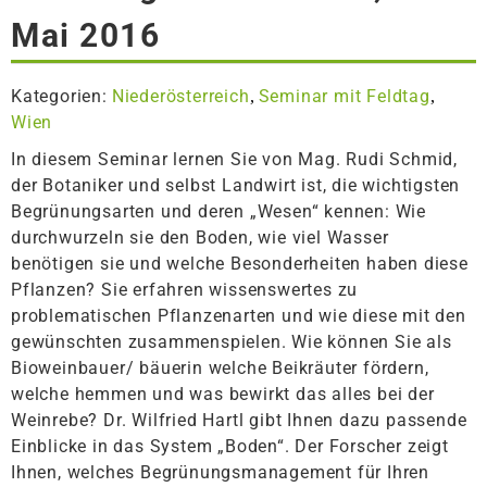
Mai 2016
Kategorien:
Niederösterreich
Seminar mit Feldtag
,
,
Wien
In diesem Seminar lernen Sie von Mag. Rudi Schmid,
der Botaniker und selbst Landwirt ist, die wichtigsten
Begrünungsarten und deren „Wesen“ kennen: Wie
durchwurzeln sie den Boden, wie viel Wasser
benötigen sie und welche Besonderheiten haben diese
Pflanzen? Sie erfahren wissenswertes zu
problematischen Pflanzenarten und wie diese mit den
gewünschten zusammenspielen. Wie können Sie als
Bioweinbauer/ bäuerin welche Beikräuter fördern,
welche hemmen und was bewirkt das alles bei der
Weinrebe? Dr. Wilfried Hartl gibt Ihnen dazu passende
Einblicke in das System „Boden“. Der Forscher zeigt
Ihnen, welches Begrünungsmanagement für Ihren