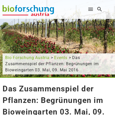
Wonach suchen Sie?
Bio Forschung Austria
>
Events
> Das
Zusammenspiel der Pflanzen: Begrünungen im
Bioweingarten 03. Mai, 09. Mai 2016
Das Zusammenspiel der
Pflanzen: Begrünungen im
Bioweingarten 03. Mai, 09.