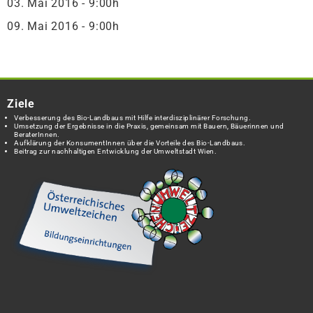
03. Mai 2016 - 9:00h
09. Mai 2016 - 9:00h
Ziele
Verbesserung des Bio-Landbaus mit Hilfe interdisziplinärer Forschung.
Umsetzung der Ergebnisse in die Praxis, gemeinsam mit Bauern, Bäuerinnen und
BeraterInnen.
Aufklärung der KonsumentInnen über die Vorteile des Bio-Landbaus.
Beitrag zur nachhaltigen Entwicklung der Umweltstadt Wien.