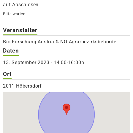
auf Abschicken.
Bitte warten...
Veranstalter
Bio Forschung Austria & NÖ Agrarbezirksbehörde
Daten
13. September 2023 - 14:00-16:00h
Ort
2011 Höbersdorf