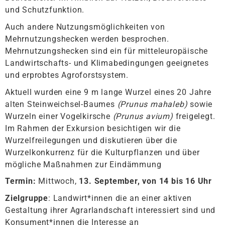
und Schutzfunktion.
Auch andere Nutzungsmöglichkeiten von
Mehrnutzungshecken werden besprochen.
Mehrnutzungshecken sind ein für mitteleuropäische
Landwirtschafts- und Klimabedingungen geeignetes
und erprobtes Agroforstsystem.
Aktuell wurden eine 9 m lange Wurzel eines 20 Jahre
alten Steinweichsel-Baumes
(Prunus mahaleb)
sowie
Wurzeln einer Vogelkirsche
(Prunus avium)
freigelegt.
Im Rahmen der Exkursion besichtigen wir die
Wurzelfreilegungen und diskutieren über die
Wurzelkonkurrenz für die Kulturpflanzen und über
mögliche Maßnahmen zur Eindämmung
Termin:
Mittwoch,
13. September, von 14 bis 16 Uhr
Zielgruppe
: Landwirt*innen die an einer aktiven
Gestaltung ihrer Agrarlandschaft interessiert sind und
Konsument*innen die Interesse an