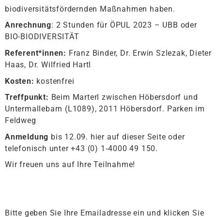
biodiversitätsfördernden Maßnahmen haben.
Anrechnung
: 2 Stunden für ÖPUL 2023 – UBB oder
BIO-BIODIVERSITÄT
Referent*innen:
Franz Binder, Dr. Erwin Szlezak, Dieter
Haas, Dr. Wilfried Hartl
Kosten:
kostenfrei
Treffpunkt:
Beim Marterl zwischen Höbersdorf und
Untermallebarn (L1089), 2011 Höbersdorf. Parken im
Feldweg
Anmeldung
bis 12.09. hier auf dieser Seite oder
telefonisch unter +43 (0) 1‑4000 49 150.
Wir freuen uns auf Ihre Teilnahme!
Bitte geben Sie Ihre Emailadresse ein und klicken Sie