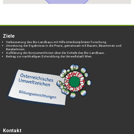
Ziele
Verbesserung des Bio-Landbaus mit Hilfe interdisziplinärer Forschung.
Umsetzung der Ergebnisse in die Praxis, gemeinsam mit Bauern, Bäuerinnen und
BeraterInnen.
Aufklärung der KonsumentInnen über die Vorteile des Bio-Landbaus.
Beitrag zur nachhaltigen Entwicklung der Umweltstadt Wien.
Kontakt